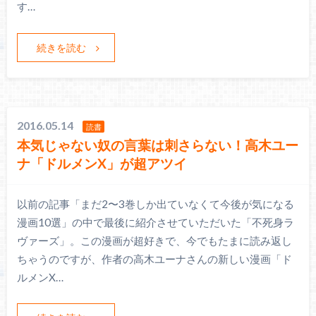
す…
続きを読む
2016.05.14
読書
本気じゃない奴の言葉は刺さらない！高木ユー
ナ「ドルメンX」が超アツイ
以前の記事「まだ2〜3巻しか出ていなくて今後が気になる
漫画10選」の中で最後に紹介させていただいた「不死身ラ
ヴァーズ」。この漫画が超好きで、今でもたまに読み返し
ちゃうのですが、作者の高木ユーナさんの新しい漫画「ド
ルメンX…