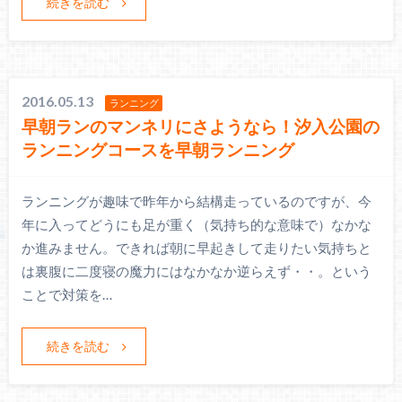
続きを読む
2016.05.13
ランニング
早朝ランのマンネリにさようなら！汐入公園の
ランニングコースを早朝ランニング
ランニングが趣味で昨年から結構走っているのですが、今
年に入ってどうにも足が重く（気持ち的な意味で）なかな
か進みません。できれば朝に早起きして走りたい気持ちと
は裏腹に二度寝の魔力にはなかなか逆らえず・・。という
ことで対策を…
続きを読む