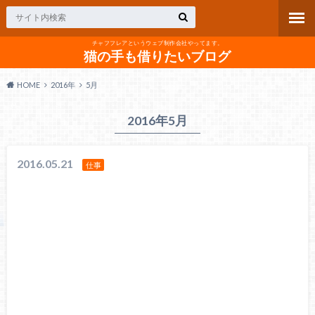
チャフフレアというウェブ制作会社やってます。
猫の手も借りたいブログ
HOME
2016年
5月
2016年5月
2016.05.21
仕事