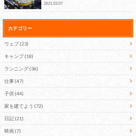
2021.03.07
カテゴリー
ウェブ
(23)
キャンプ
(18)
ランニング
(36)
仕事
(47)
子供
(44)
家を建てよう
(72)
日記
(21)
映画
(7)