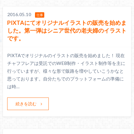
2016.05.10
仕事
PIXTAにてオリジナルイラストの販売を始めま
した。第一弾はシニア世代の老夫婦のイラスト
です。
PIXTAでオリジナルのイラストの販売を始めました！ 現在
チャフフレアは受託でのWEB制作・イラスト制作等を主に
行っていますが、様々な形で販路を増やしていこうかなと
思っております。自分たちでのプラットフォームの準備に
は時…
続きを読む