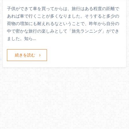
子供ができて車を買ってからは、旅行はある程度の距離で
あれば車で行くことが多くなりました。そうすると多少の
荷物の増加にも耐えれるなということで、昨年から自分の
中で密かな旅行の楽しみとして「旅先ランニング」ができ
ました。知ら…
続きを読む