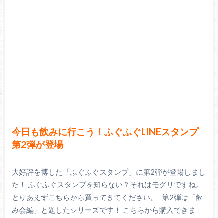
今日も飲みに行こう！ふぐふぐLINEスタンプ
第2弾が登場
大好評を博した「ふぐふぐスタンプ」に第2弾が登場しまし
た！ ふぐふぐスタンプを知らない？それはモグリですね。
とりあえずこちらから買ってきてください。 第2弾は「飲
み会編」と題したシリーズです！ こちらから購入できま