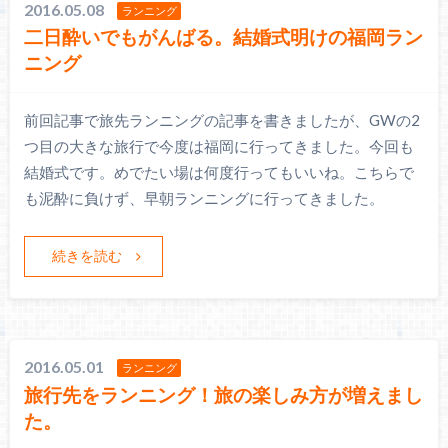
2016.05.08
ランニング
二日酔いでもがんばる。結婚式明けの福岡ラン
ニング
前回記事で旅先ランニングの記事を書きましたが、GWの2
つ目の大きな旅行で今度は福岡に行ってきました。今回も
結婚式です。めでたい場は何度行ってもいいね。こちらで
も泥酔に負けず、早朝ランニングに行ってきました。
続きを読む
2016.05.01
ランニング
旅行先をランニング！旅の楽しみ方が増えまし
た。