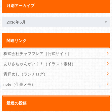
月別アーカイブ
関連リンク
株式会社チャフフレア（公式サイト）
ありさちゃんがいく！（イラスト素材）
青戸めし（ランチログ）
note（仕事メモ）
最近の投稿