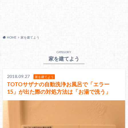
HOME
家を建てよう
CATEGORY
家を建てよう
2018.09.27
家を建てよう
TOTOサザナの自動洗浄お風呂で「エラー
15」が出た際の対処方法は「お湯で洗う」