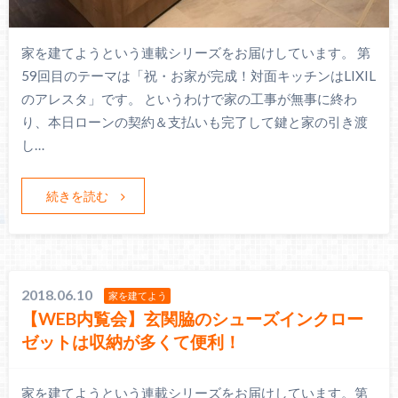
家を建てようという連載シリーズをお届けしています。 第
59回目のテーマは「祝・お家が完成！対面キッチンはLIXIL
のアレスタ」です。 というわけで家の工事が無事に終わ
り、本日ローンの契約＆支払いも完了して鍵と家の引き渡
し…
続きを読む
2018.06.10
家を建てよう
【WEB内覧会】玄関脇のシューズインクロー
ゼットは収納が多くて便利！
家を建てようという連載シリーズをお届けしています。第