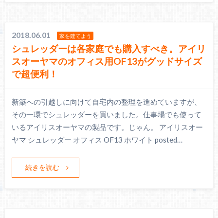
2018.06.01
家を建てよう
シュレッダーは各家庭でも購入すべき。アイリ
スオーヤマのオフィス用OF13がグッドサイズ
で超便利！
新築への引越しに向けて自宅内の整理を進めていますが、
その一環でシュレッダーを買いました。仕事場でも使って
いるアイリスオーヤマの製品です。じゃん。 アイリスオー
ヤマ シュレッダー オフィス OF13 ホワイト posted…
続きを読む