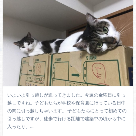
いよいよ引っ越しが迫ってきました。今週の金曜日に引っ
越しですね。子どもたちが学校や保育園に行っている日中
の間に引っ越しちゃいます。 子どもたちにとって初めての
引っ越しですが、徒歩で行ける距離で建築中の頃から中に
入ったり、…