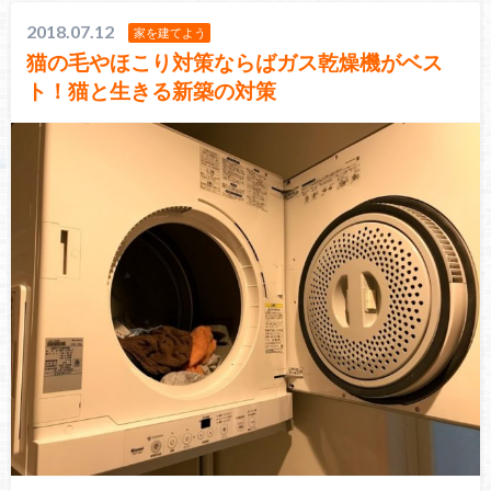
2018.07.12
家を建てよう
猫の毛やほこり対策ならばガス乾燥機がベス
ト！猫と生きる新築の対策