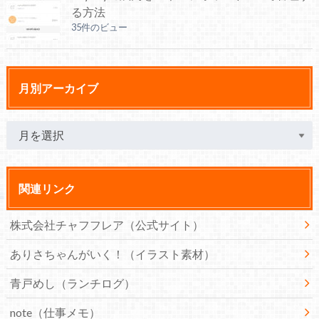
る方法
35件のビュー
月別アーカイブ
関連リンク
株式会社チャフフレア（公式サイト）
ありさちゃんがいく！（イラスト素材）
青戸めし（ランチログ）
note（仕事メモ）