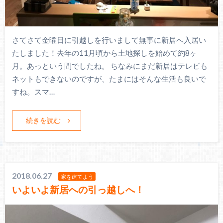
さてさて金曜日に引越しを行いまして無事に新居へ入居い
たしました！去年の11月頃から土地探しを始めて約8ヶ
月。あっという間でしたね。 ちなみにまだ新居はテレビも
ネットもできないのですが、たまにはそんな生活も良いで
すね。スマ…
続きを読む
2018.06.27
家を建てよう
いよいよ新居への引っ越しへ！