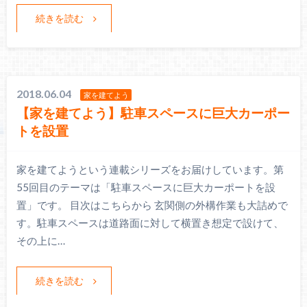
続きを読む
2018.06.04
家を建てよう
【家を建てよう】駐車スペースに巨大カーポー
トを設置
家を建てようという連載シリーズをお届けしています。第
55回目のテーマは「駐車スペースに巨大カーポートを設
置」です。 目次はこちらから 玄関側の外構作業も大詰めで
す。駐車スペースは道路面に対して横置き想定で設けて、
その上に…
続きを読む