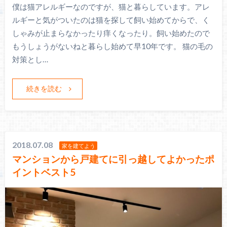
僕は猫アレルギーなのですが、猫と暮らしています。アレ
ルギーと気がついたのは猫を探して飼い始めてからで、く
しゃみが止まらなかったり痒くなったり。飼い始めたので
もうしょうがないねと暮らし始めて早10年です。 猫の毛の
対策とし…
続きを読む
2018.07.08
家を建てよう
マンションから戸建てに引っ越してよかったポ
イントベスト5