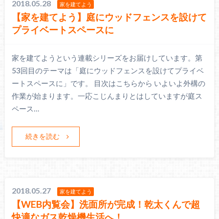
2018.05.28
家を建てよう
【家を建てよう】庭にウッドフェンスを設けて
プライベートスペースに
家を建てようという連載シリーズをお届けしています。第
53回目のテーマは「庭にウッドフェンスを設けてプライベ
ートスペースに」です。 目次はこちらから いよいよ外構の
作業が始まります。一応こじんまりとはしていますが庭ス
ペース…
続きを読む
2018.05.27
家を建てよう
【WEB内覧会】洗面所が完成！乾太くんで超
快適なガス乾燥機生活へ！