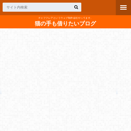
チャフフレアというウェブ制作会社やってます。
猫の手も借りたいブログ