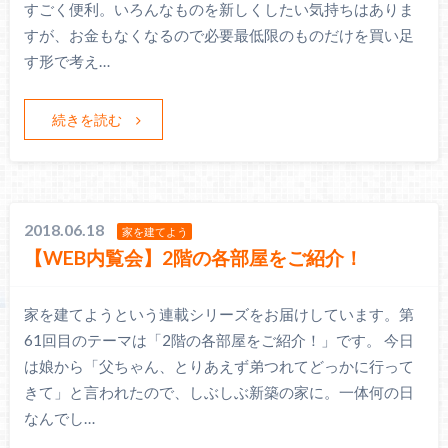
すごく便利。いろんなものを新しくしたい気持ちはありま
すが、お金もなくなるので必要最低限のものだけを買い足
す形で考え…
続きを読む
2018.06.18
家を建てよう
【WEB内覧会】2階の各部屋をご紹介！
家を建てようという連載シリーズをお届けしています。第
61回目のテーマは「2階の各部屋をご紹介！」です。 今日
は娘から「父ちゃん、とりあえず弟つれてどっかに行って
きて」と言われたので、しぶしぶ新築の家に。一体何の日
なんでし…