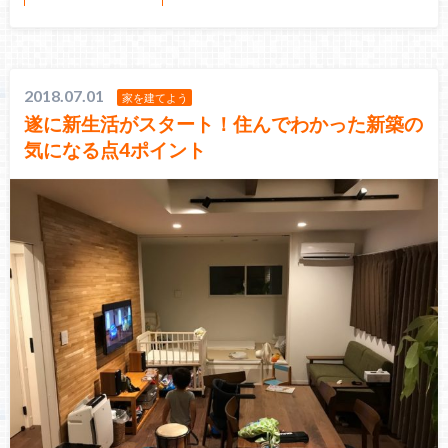
2018.07.01
家を建てよう
遂に新生活がスタート！住んでわかった新築の
気になる点4ポイント