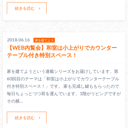
続きを読む
2018.06.16
家を建てよう
【WEB内覧会】和室は小上がりでカウンター
テーブル付き特別スペース！
家を建てようという連載シリーズをお届けしています。第
60回目のテーマは「和室は小上がりでカウンターテーブル
付き特別スペース！」です。 家も完成し鍵ももらったので
毎日ちょっとづつ荷を運んでいます。1階がリビングですが
その横…
続きを読む