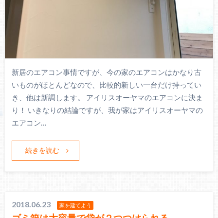
新居のエアコン事情ですが、今の家のエアコンはかなり古
いものがほとんどなので、比較的新しい一台だけ持ってい
き、他は新調します。 アイリスオーヤマのエアコンに決ま
り！ いきなりの結論ですが、我が家はアイリスオーヤマの
エアコン…
続きを読む
2018.06.23
家を建てよう
ゴミ箱は大容量で袋が２つつけられる