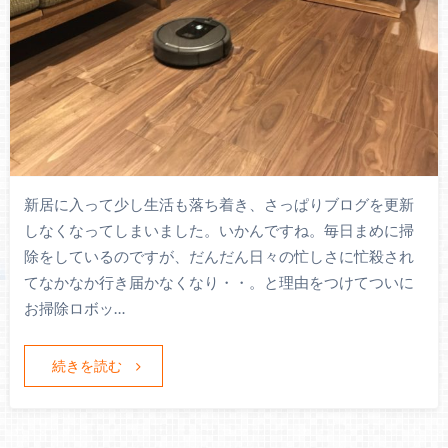
新居に入って少し生活も落ち着き、さっぱりブログを更新
しなくなってしまいました。いかんですね。毎日まめに掃
除をしているのですが、だんだん日々の忙しさに忙殺され
てなかなか行き届かなくなり・・。と理由をつけてついに
お掃除ロボッ…
続きを読む