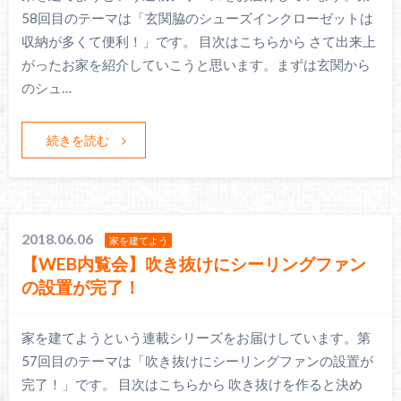
58回目のテーマは「玄関脇のシューズインクローゼットは
収納が多くて便利！」です。 目次はこちらから さて出来上
がったお家を紹介していこうと思います。まずは玄関から
のシュ…
続きを読む
2018.06.06
家を建てよう
【WEB内覧会】吹き抜けにシーリングファン
の設置が完了！
家を建てようという連載シリーズをお届けしています。第
57回目のテーマは「吹き抜けにシーリングファンの設置が
完了！」です。 目次はこちらから 吹き抜けを作ると決め