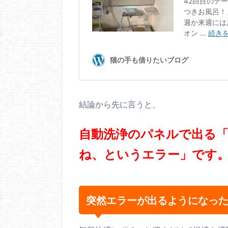
結論から先に言うと、
自動洗浄のパネルで出る「
ね、というエラー」です
突然エラーが出るようになっ