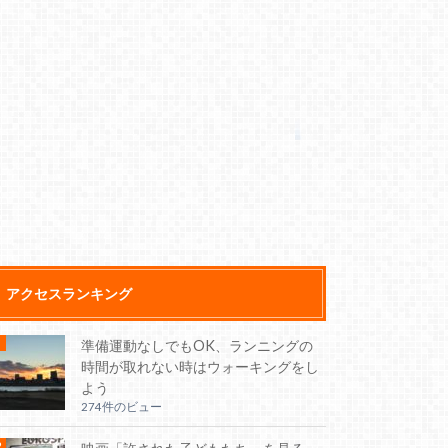
アクセスランキング
準備運動なしでもOK、ランニングの
時間が取れない時はウォーキングをし
よう
274件のビュー