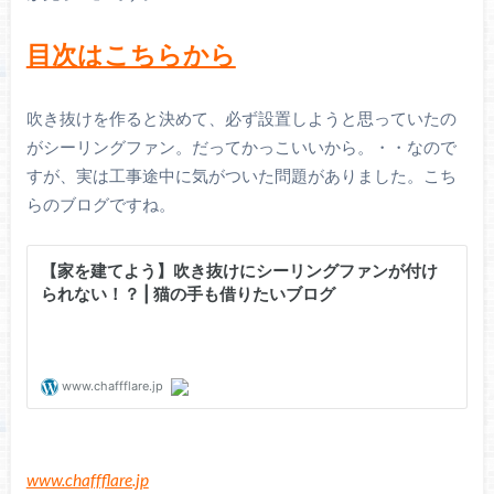
目次はこちらから
吹き抜けを作ると決めて、必ず設置しようと思っていたの
がシーリングファン。だってかっこいいから。・・なので
すが、実は工事途中に気がついた問題がありました。こち
らのブログですね。
www.chaffflare.jp