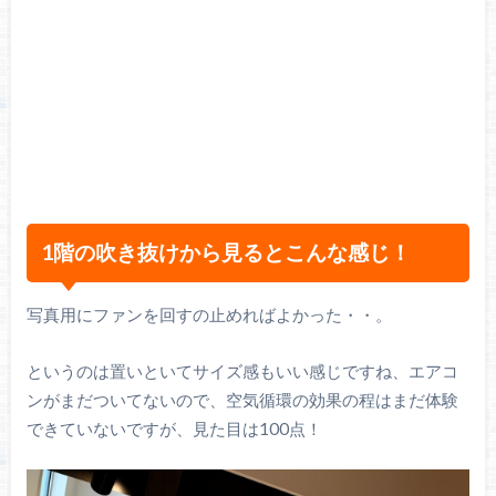
1階の吹き抜けから見るとこんな感じ！
写真用にファンを回すの止めればよかった・・。
というのは置いといてサイズ感もいい感じですね、エアコ
ンがまだついてないので、空気循環の効果の程はまだ体験
できていないですが、見た目は100点！