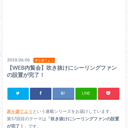
2018.06.06
家を建てよう
【WEB内覧会】吹き抜けにシーリングファン
の設置が完了！
LINE
家を建てよう
という連載シリーズをお届けしています。
第57回目のテーマは
「吹き抜けにシーリングファンの設置
が完了！
」です。