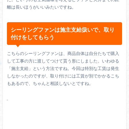
離は長いほうがいいみたいですね。
シーリングファンは施主支給扱いで、取り
付けをしてもらう
こちらのシーリングファンは、商品自体は自分たちで購入
して工事の方に渡してつけて貰う形にしました。いわゆる
「施主支給」という方法ですね。今回は特別な工賃は発生
しなかったのですが、取り付けには工賃が別でかかるこち
もあるので、ちゃんと相談しないとですね。