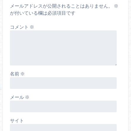
メールアドレスが公開されることはありません。
※
が付いている欄は必須項目です
コメント
※
名前
※
メール
※
サイト