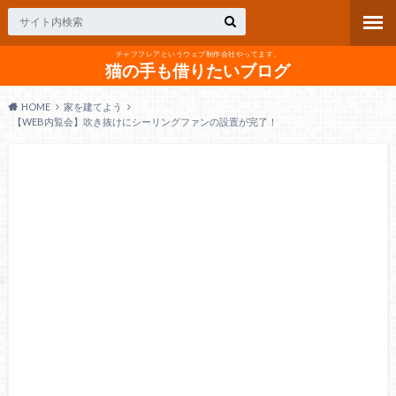
チャフフレアというウェブ制作会社やってます。
猫の手も借りたいブログ
HOME
家を建てよう
【WEB内覧会】吹き抜けにシーリングファンの設置が完了！