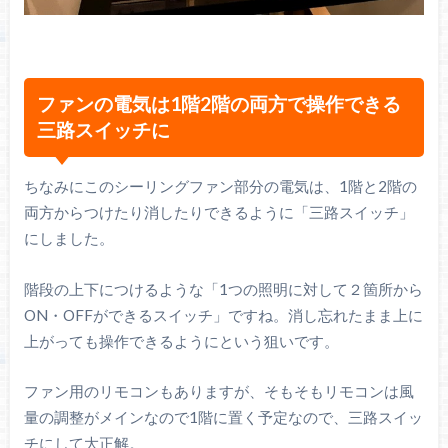
ファンの電気は1階2階の両方で操作できる
三路スイッチに
ちなみにこのシーリングファン部分の電気は、1階と2階の
両方からつけたり消したりできるように「三路スイッチ」
にしました。
階段の上下につけるような「1つの照明に対して２箇所から
ON・OFFができるスイッチ」ですね。消し忘れたまま上に
上がっても操作できるようにという狙いです。
ファン用のリモコンもありますが、そもそもリモコンは風
量の調整がメインなので1階に置く予定なので、三路スイッ
チにして大正解。