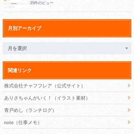
35件のビュー
月別アーカイブ
関連リンク
株式会社チャフフレア（公式サイト）
ありさちゃんがいく！（イラスト素材）
青戸めし（ランチログ）
note（仕事メモ）