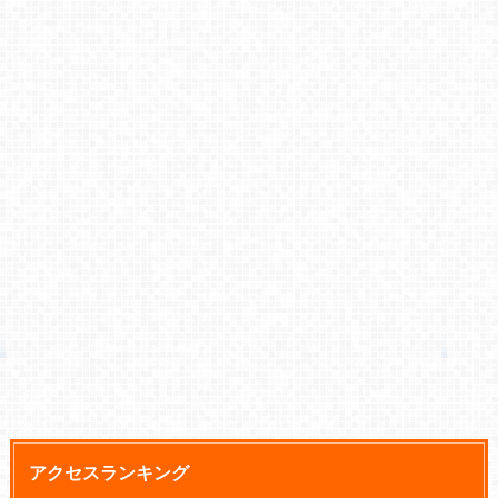
アクセスランキング