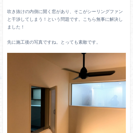
吹き抜けの内側に開く窓があり、そこがシーリングファン
と干渉してしまう！という問題です。こちら無事に解決し
ました！
先に施工後の写真ですね。とっても素敵です。