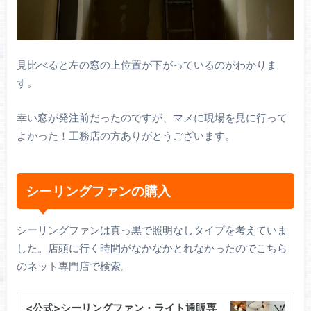
見比べると左の窓の上位置が下がっているのがわかりま
す。
幸い窓が発注前だったのですが、マメに現場を見に行って
よかった！工務店の方ありがとうございます。
シーリングファンの購入
シーリングファンは真っ黒で照明なしタイプを考えていま
した。店頭に行く時間がなかなかとれなかったのでこちら
のネット専門店で検索。