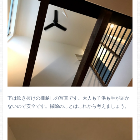
下は吹き抜けの柵越しの写真です。大人も子供も手が届か
ないので安全です。掃除のことはこれから考えましょう。