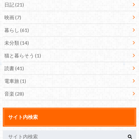
日記
(21)
映画
(7)
暮らし
(61)
未分類
(14)
猫と暮らそう
(1)
読書
(41)
電車旅
(1)
音楽
(28)
サイト内検索