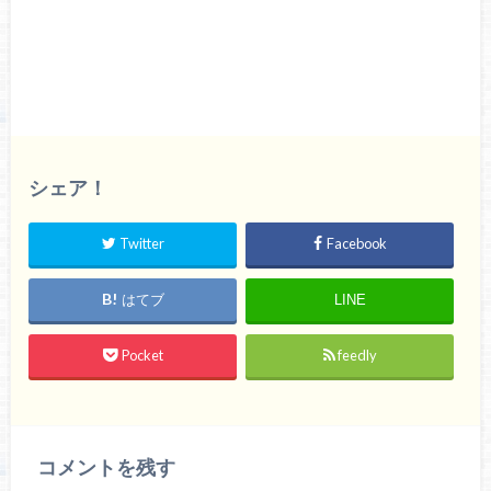
シェア！
Twitter
Facebook
はてブ
LINE
Pocket
feedly
コメントを残す