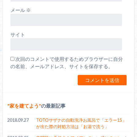
メール
※
サイト
次回のコメントで使用するためブラウザーに自分
の名前、メールアドレス、サイトを保存する。
家を建てよう
の最新記事
2018.09.27
TOTOサザナの自動洗浄お風呂で「エラー15」
が出た際の対処方法は「お湯で洗う」