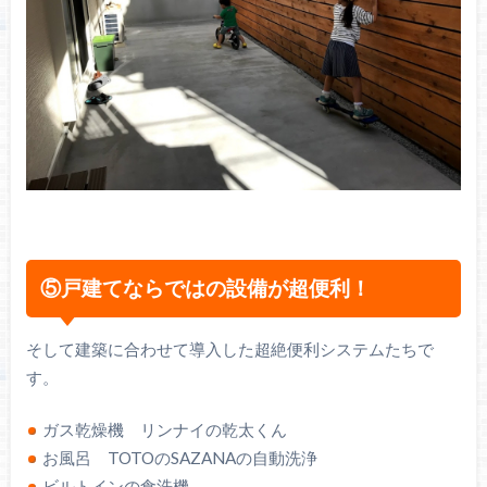
⑤戸建てならではの設備が超便利！
そして建築に合わせて導入した超絶便利システムたちで
す。
ガス乾燥機 リンナイの乾太くん
お風呂 TOTOのSAZANAの自動洗浄
ビルトインの食洗機