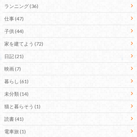
ランニング
(36)
仕事
(47)
子供
(44)
家を建てよう
(72)
日記
(21)
映画
(7)
暮らし
(61)
未分類
(14)
猫と暮らそう
(1)
読書
(41)
電車旅
(1)