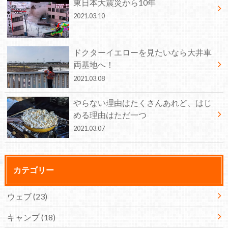
東日本大震災から10年
2021.03.10
ドクターイエローを見たいなら大井車
両基地へ！
2021.03.08
やらない理由はたくさんあれど、はじ
める理由はただ一つ
2021.03.07
カテゴリー
ウェブ
(23)
キャンプ
(18)