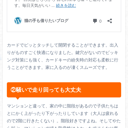
カードでピッとタッチして開閉することができます。出入
りがものすごく快適になりました。鍵穴がないのでピッキ
ング対策にも強く、カードキーの紛失時の対応も柔軟に行
うことができます。家に入るのが凄くスムーズです。
②騒いで走り回っても大丈夫
マンションと違って、家の中に階段があるので子供たちは
とにかく上がったり下がったりしています（大人は疲れる
ので2階に行きたくない）。階段好きですよね。そしてやた