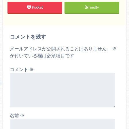
Pocket
feedly
コメントを残す
メールアドレスが公開されることはありません。
※
が付いている欄は必須項目です
コメント
※
名前
※