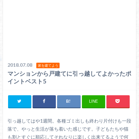
2018.07.08
家を建てよう
マンションから戸建てに引っ越してよかったポ
イントベスト5
LINE
引っ越してはや1週間。各種ゴミ出しも終わり片付けも一段
落で、やっと生活が落ち着いた感じです。子どもたちや猫
も割とすぐに順応してそれなりに楽しく出来てるようで何