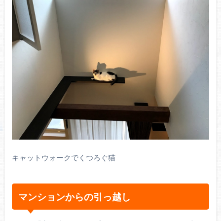
キャットウォークでくつろぐ猫
マンションからの引っ越し