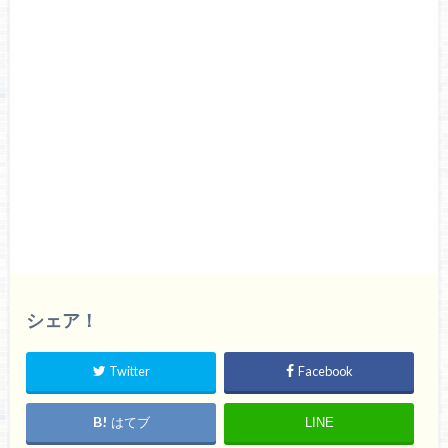
シェア！
Twitter
Facebook
はてブ
LINE