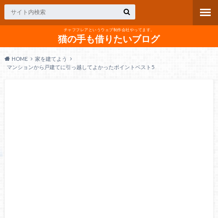
チャフフレアというウェブ制作会社やってます。
猫の手も借りたいブログ
HOME
家を建てよう
マンションから戸建てに引っ越してよかったポイントベスト5