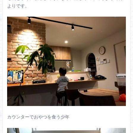
よりです。
カウンターでおやつを食う少年