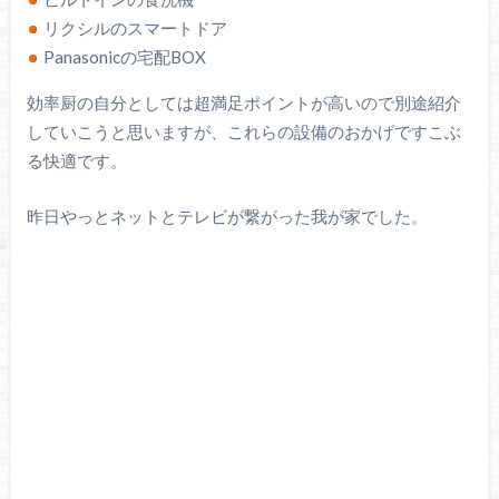
リクシルのスマートドア
Panasonicの宅配BOX
効率厨の自分としては超満足ポイントが高いので別途紹介
していこうと思いますが、これらの設備のおかげですこぶ
る快適です。
昨日やっとネットとテレビが繋がった我が家でした。