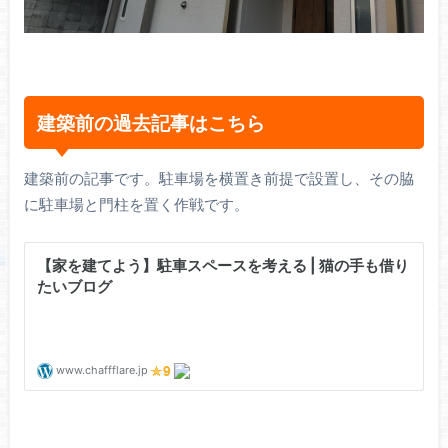
建築前の過去記事はこちら
建築前の記事です。駐車場を横置き前提で設置し、その脇
に駐車場と門柱を置く作戦です。