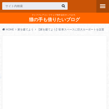
チャフフレアというウェブ制作会社やってます。
猫の手も借りたいブログ
HOME
家を建てよう
【家を建てよう】駐車スペースに巨大カーポートを設置