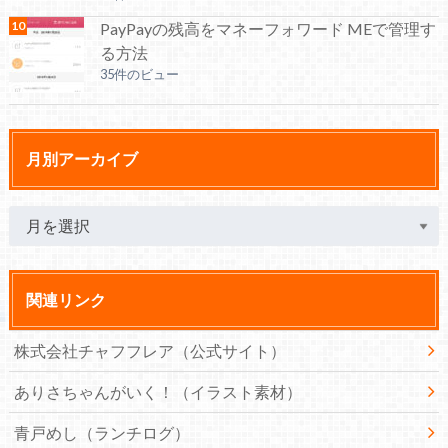
PayPayの残高をマネーフォワード MEで管理す
る方法
35件のビュー
月別アーカイブ
関連リンク
株式会社チャフフレア（公式サイト）
ありさちゃんがいく！（イラスト素材）
青戸めし（ランチログ）