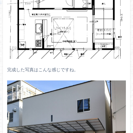
完成した写真はこんな感じですね。