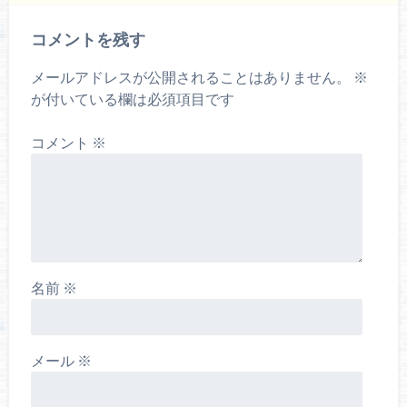
コメントを残す
メールアドレスが公開されることはありません。
※
が付いている欄は必須項目です
コメント
※
名前
※
メール
※