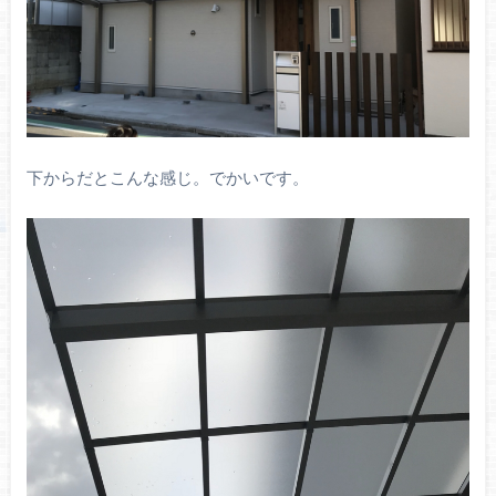
下からだとこんな感じ。でかいです。