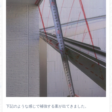
下記のような感じで補強する案が出てきました。