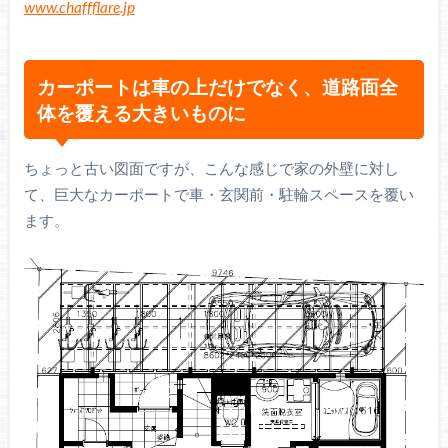
www.chaffflare.jp
カーポートは車の上だけでなく、道路面全
体を覆える大きいものに
ちょっと古い図面ですが、こんな感じで家の外壁に対し
て、巨大なカーポートで車・玄関前・駐輪スペースを覆い
ます。