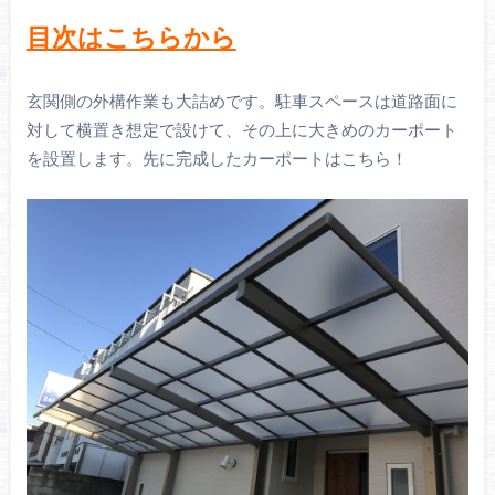
目次はこちらから
玄関側の外構作業も大詰めです。駐車スペースは道路面に
対して横置き想定で設けて、その上に大きめのカーポート
を設置します。先に完成したカーポートはこちら！