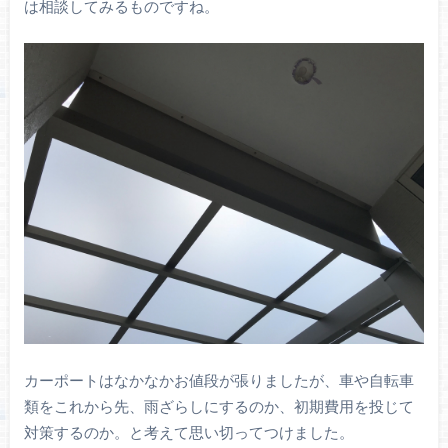
は相談してみるものですね。
カーポートはなかなかお値段が張りましたが、車や自転車
類をこれから先、雨ざらしにするのか、初期費用を投じて
対策するのか。と考えて思い切ってつけました。