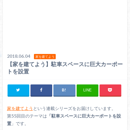
2018.06.04
家を建てよう
【家を建てよう】駐車スペースに巨大カーポー
トを設置
LINE
家を建てよう
という連載シリーズをお届けしています。
第55回目のテーマは
「駐車スペースに巨大カーポートを設
置
」です。