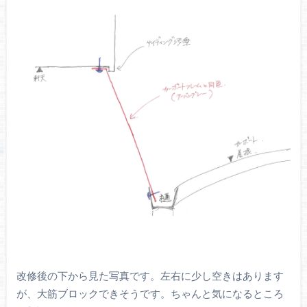
改修後の下から見た写真です。左右に少し空きはあります
が、大筋ブロックできそうです。ちゃんと気になるところ