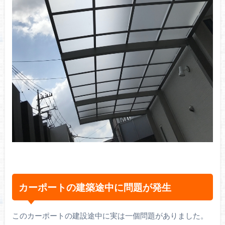
カーポートの建築途中に問題が発生
このカーポートの建設途中に実は一個問題がありました。