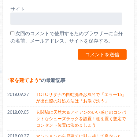
サイト
次回のコメントで使用するためブラウザーに自分
の名前、メールアドレス、サイトを保存する。
家を建てよう
の最新記事
2018.09.27
TOTOサザナの自動洗浄お風呂で「エラー15」
が出た際の対処方法は「お湯で洗う」
2018.09.05
玄関脇に天然木＆アイアンのいい感じのコンパ
クトなシューズラックを設置！棚を置く想定で
コンセント位置は決めましょう
2018.08.27
マンションから戸建てに引っ越して良かった