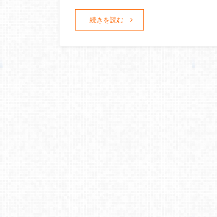
続きを読む