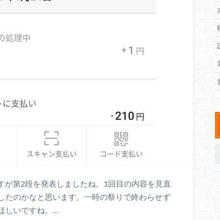
yですが第2段を発表しましたね。1回目の内容を見直
したのかなと思います。一時の祭りで終わらせず
ほしいですね。…