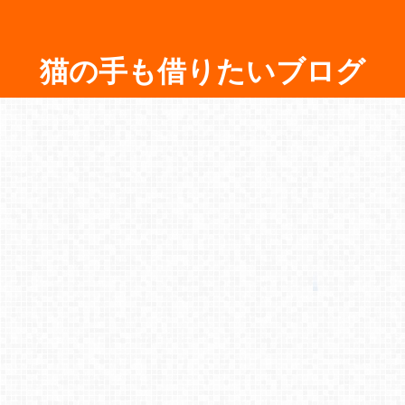
猫の手も借りたいブログ