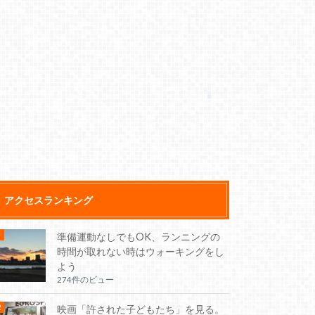
アクセスランキング
準備運動なしでもOK、ランニングの
時間が取れない時はウォーキングをし
よう
274件のビュー
映画「許された子どもたち」を見る。