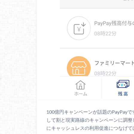
100億円キャンペーンが話題のPayPa
して割と現実路線のキャンペーンに調整
にキャッシュレスの利用促進につなげて