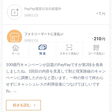
100億円キャンペーンが話題のPayPayですが第2段を発表
しましたね。1回目の内容を見直して割と現実路線のキャン
ペーンに調整したのかなと思います。一時の祭りで終わら
せずにキャッシュレスの利用促進につなげてほしいです
ね。…
続きを読む