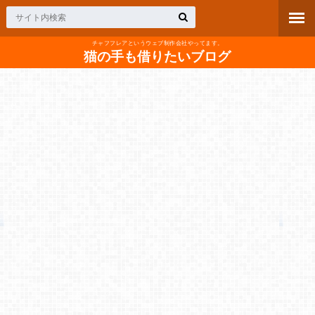
チャフフレアというウェブ制作会社やってます。
猫の手も借りたいブログ