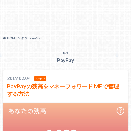
HOME
タグ : PayPay
TAG
PayPay
2019.02.04
ウェブ
PayPayの残高をマネーフォワード MEで管理
する方法