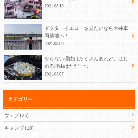
2021.03.10
ドクターイエローを見たいなら大井車
両基地へ！
2021.03.08
やらない理由はたくさんあれど、はじ
める理由はただ一つ
2021.03.07
カテゴリー
ウェブ
(23)
キャンプ
(18)