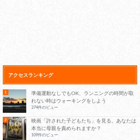
アクセスランキング
準備運動なしでもOK、ランニングの時間が取
れない時はウォーキングをしよう
274件のビュー
映画「許された子どもたち」を見る。あなたは
本当に母親を責められますか？
109件のビュー