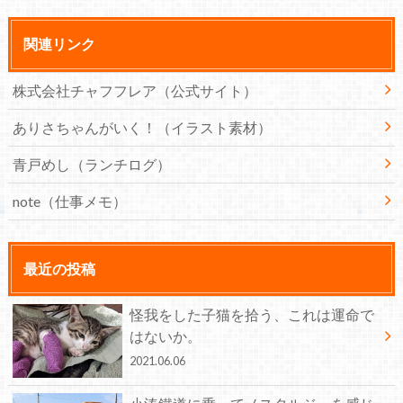
関連リンク
株式会社チャフフレア（公式サイト）
ありさちゃんがいく！（イラスト素材）
青戸めし（ランチログ）
note（仕事メモ）
最近の投稿
怪我をした子猫を拾う、これは運命で
はないか。
2021.06.06