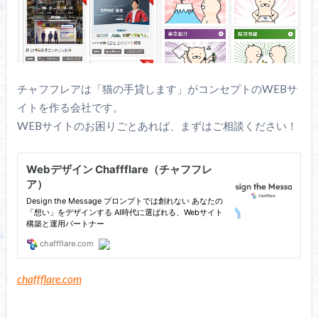
チャフフレアは「猫の手貸します」がコンセプトのWEBサ
イトを作る会社です。
WEBサイトのお困りごとあれば、まずはご相談ください！
chaffflare.com