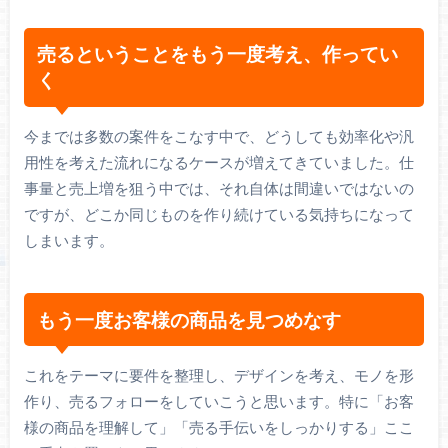
売るということをもう一度考え、作ってい
く
今までは多数の案件をこなす中で、どうしても効率化や汎
用性を考えた流れになるケースが増えてきていました。仕
事量と売上増を狙う中では、それ自体は間違いではないの
ですが、どこか同じものを作り続けている気持ちになって
しまいます。
もう一度お客様の商品を見つめなす
これをテーマに要件を整理し、デザインを考え、モノを形
作り、売るフォローをしていこうと思います。特に「お客
様の商品を理解して」「売る手伝いをしっかりする」ここ