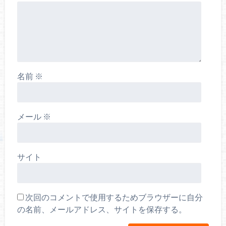
名前
※
メール
※
サイト
次回のコメントで使用するためブラウザーに自分
の名前、メールアドレス、サイトを保存する。