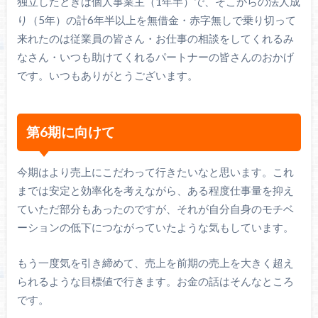
独立したときは個人事業主（1年半）で、そこからの法人成
り（5年）の計6年半以上を無借金・赤字無しで乗り切って
来れたのは従業員の皆さん・お仕事の相談をしてくれるみ
なさん・いつも助けてくれるパートナーの皆さんのおかげ
です。いつもありがとうございます。
第6期に向けて
今期はより売上にこだわって行きたいなと思います。これ
までは安定と効率化を考えながら、ある程度仕事量を抑え
ていただ部分もあったのですが、それが自分自身のモチベ
ーションの低下につながっていたような気もしています。
もう一度気を引き締めて、売上を前期の売上を大きく超え
られるような目標値で行きます。お金の話はそんなところ
です。