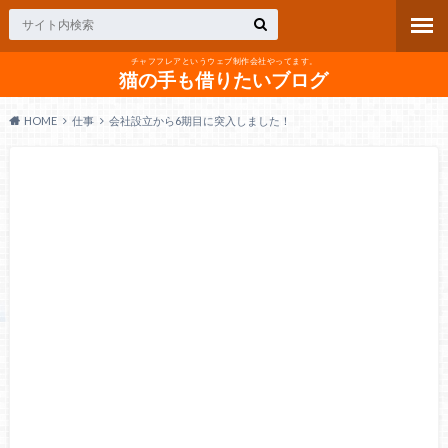
チャフフレアというウェブ制作会社やってます。
猫の手も借りたいブログ
HOME
仕事
会社設立から6期目に突入しました！