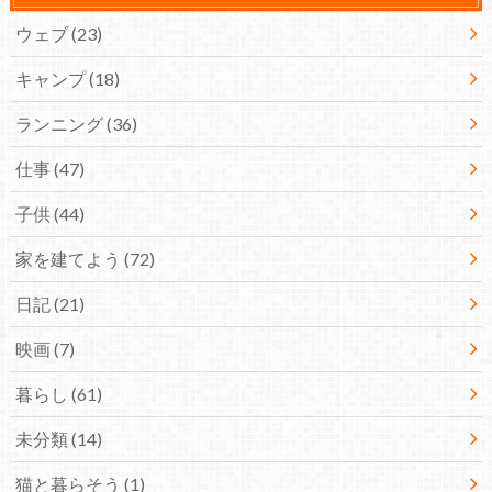
ウェブ
(23)
キャンプ
(18)
ランニング
(36)
仕事
(47)
子供
(44)
家を建てよう
(72)
日記
(21)
映画
(7)
暮らし
(61)
未分類
(14)
猫と暮らそう
(1)