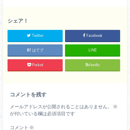
シェア！
Twitter
Facebook
はてブ
LINE
Pocket
feedly
コメントを残す
メールアドレスが公開されることはありません。
※
が付いている欄は必須項目です
コメント
※