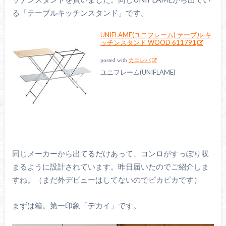
る「テーブルキッチンスタンド」です。
UNIFLAME(ユニフレーム) テーブル キ
ッチンスタンド WOOD 611791
posted with
カエレバ
ユニフレーム(UNIFLAME)
同じメーカーから出てるだけあって、コンロがすっぽり収
まるように設計されています。昨日届いたのでご紹介しま
すね。（まだ外デビューはしてないのでピカピカです）
まずは箱。第一印象「デカイ」です。