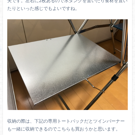
夫です。左右に2枚あるので水タンクを置いたり食材を置い
たりといった感じでもよいですね。
収納の際は、下記の専用トートバックだとツインバーナー
も一緒に収納できるのでこちらも買おうかと思います。