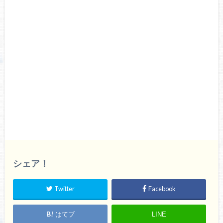
シェア！
Twitter
Facebook
はてブ
LINE