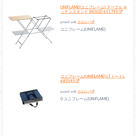
UNIFLAME(ユニフレーム) テーブル キ
ッチンスタンド WOOD 611791
posted with
カエレバ
ユニフレーム(UNIFLAME)
ユニフレーム(UNIFLAME) LTトートL
683545
posted with
カエレバ
0 ユニフレーム(UNIFLAME)