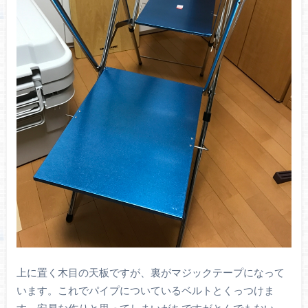
上に置く木目の天板ですが、裏がマジックテープになって
います。これでパイプについているベルトとくっつけま
す。安易な作りと思ってしまいがちですがとんでもない、