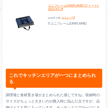
ユニフレーム(UNIFLAME) LTトートL
683545
posted with
カエレバ
0 ユニフレーム(UNIFLAME)
これでキッチンエリアが一つにまとめられ
る
調理場と食材置き場がまとめられた感じですね。収納時の
サイズがちょっと大きいのが購入時に悩んだ点ですが、品
物はとても気に入っています。キッチンエリアが一つにま