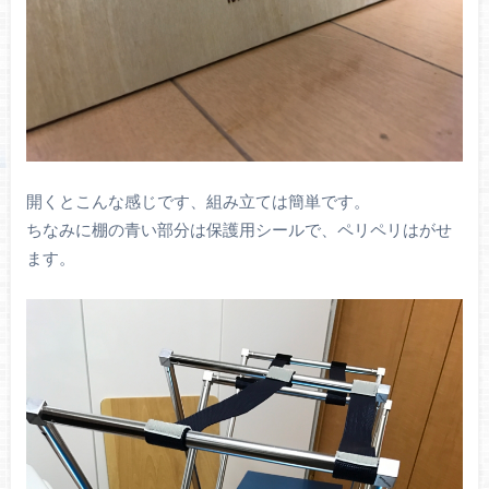
開くとこんな感じです、組み立ては簡単です。
ちなみに棚の青い部分は保護用シールで、ペリペリはがせ
ます。