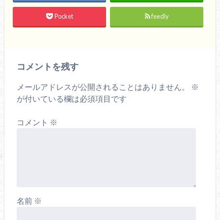
Pocket
feedly
コメントを残す
メールアドレスが公開されることはありません。
※
が付いている欄は必須項目です
コメント
※
名前
※