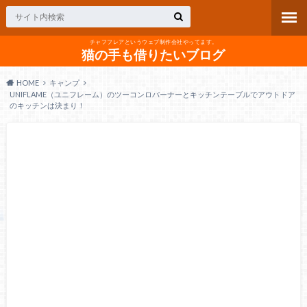
チャフフレアというウェブ制作会社やってます。
猫の手も借りたいブログ
HOME
キャンプ
UNIFLAME（ユニフレーム）のツーコンロバーナーとキッチンテーブルでアウトドア
のキッチンは決まり！