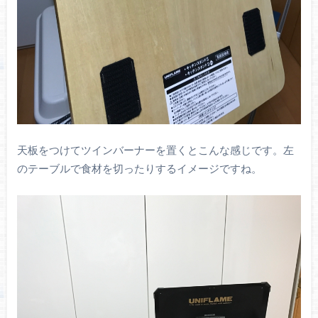
天板をつけてツインバーナーを置くとこんな感じです。左
のテーブルで食材を切ったりするイメージですね。