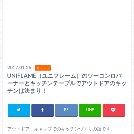
2017.01.26
キャンプ
UNIFLAME（ユニフレーム）のツーコンロバ
ーナーとキッチンテーブルでアウトドアのキッ
チンは決まり！
LINE
アウトドア・キャンプでのキッチンづくりの話です。