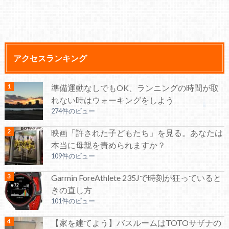
アクセスランキング
準備運動なしでもOK、ランニングの時間が取
れない時はウォーキングをしよう
274件のビュー
映画「許された子どもたち」を見る。あなたは
本当に母親を責められますか？
109件のビュー
Garmin ForeAthlete 235Jで時刻が狂っていると
きの直し方
101件のビュー
【家を建てよう】バスルームはTOTOサザナの