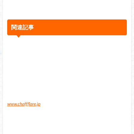
関連記事
www.chaffflare.jp