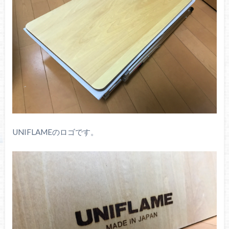
UNIFLAMEのロゴです。