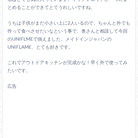
とめることができてとてうれしいですね。
うちは子供がまだ小さい上に2人いるので、ちゃんと外でも
作って食べさせたいなという事で、奥さんと相談して今回
のUNIFLMEで揃えました。メイドインジャパンの
UNIFLAME、とても好きです。
これでアウトドアキッチンが完成かな！早く外で使ってみ
たいです。
広告