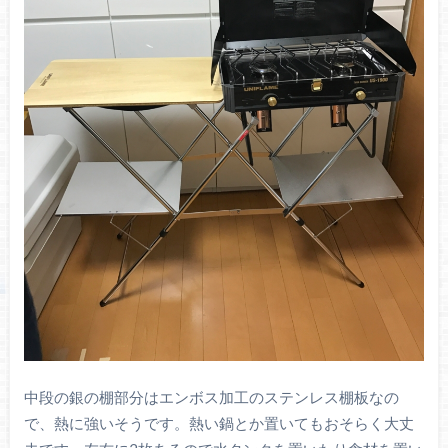
中段の銀の棚部分はエンボス加工のステンレス棚板なの
で、熱に強いそうです。熱い鍋とか置いてもおそらく大丈