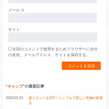
メール
※
サイト
次回のコメントで使用するためブラウザーに自分
の名前、メールアドレス、サイトを保存する。
キャンプ
の最新記事
2020.05.03
薪スタンドをDIY！シンプルで美しい究極の薪置
き