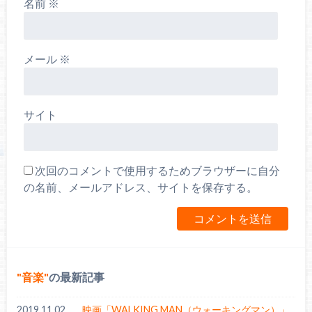
名前
※
メール
※
サイト
次回のコメントで使用するためブラウザーに自分
の名前、メールアドレス、サイトを保存する。
音楽
の最新記事
2019.11.02
映画「WALKING MAN（ウォーキングマン）」