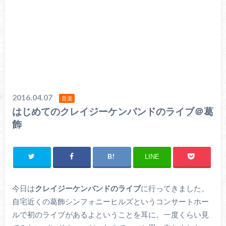
2016.04.07
音楽
はじめてのクレイジーケンバンドのライブ＠葛
飾
LINE
今日は
クレイジーケンバンドのライブ
に行ってきました。
自宅近くの葛飾シンフォニーヒルズというコンサートホー
ルで初のライブがあるよということを耳に。一度くらい見