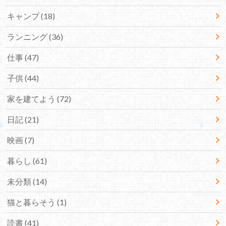
キャンプ
(18)
ランニング
(36)
仕事
(47)
子供
(44)
家を建てよう
(72)
日記
(21)
映画
(7)
暮らし
(61)
未分類
(14)
猫と暮らそう
(1)
読書
(41)