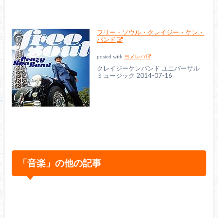
フリー・ソウル・クレイジー・ケン・
バンド
posted with
ヨメレバ
クレイジーケンバンド ユニバーサル
ミュージック 2014-07-16
「音楽」の他の記事