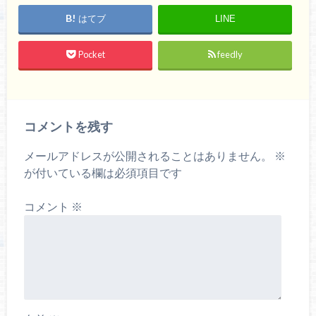
はてブ
LINE
Pocket
feedly
コメントを残す
メールアドレスが公開されることはありません。
※
が付いている欄は必須項目です
コメント
※