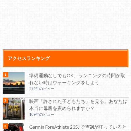
アクセスランキング
準備運動なしでもOK、ランニングの時間が取
れない時はウォーキングをしよう
274件のビュー
映画「許された子どもたち」を見る。あなたは
本当に母親を責められますか？
109件のビュー
Garmin ForeAthlete 235Jで時刻が狂っていると