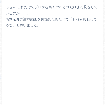
ふぁ～ これだけのブログを書くのにどれだけよそ見をして
いるのか・・。
高木京介の謝罪動画を見始めたあたりで「おれも終わって
るな」と思いました。