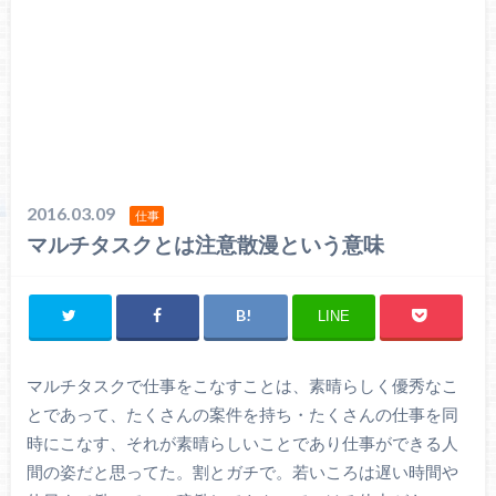
2016.03.09
仕事
マルチタスクとは注意散漫という意味
LINE
マルチタスクで仕事をこなすことは、素晴らしく優秀なこ
とであって、たくさんの案件を持ち・たくさんの仕事を同
時にこなす、それが素晴らしいことであり仕事ができる人
間の姿だと思ってた。割とガチで。若いころは遅い時間や