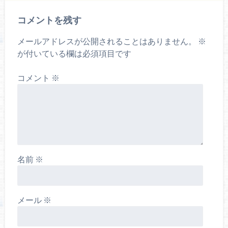
コメントを残す
メールアドレスが公開されることはありません。
※
が付いている欄は必須項目です
コメント
※
名前
※
メール
※