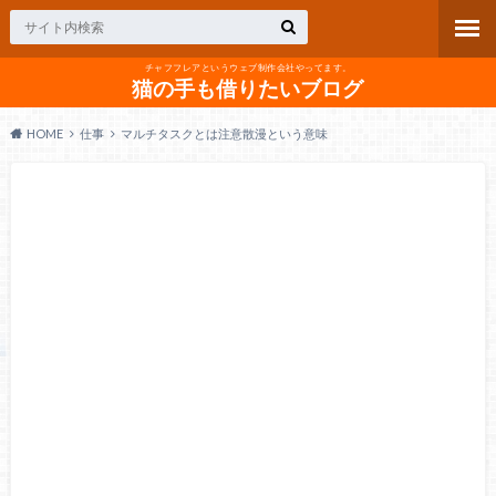
チャフフレアというウェブ制作会社やってます。
猫の手も借りたいブログ
HOME
仕事
マルチタスクとは注意散漫という意味