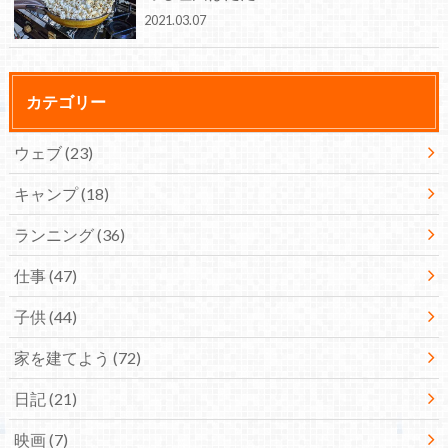
2021.03.07
カテゴリー
ウェブ
(23)
キャンプ
(18)
ランニング
(36)
仕事
(47)
子供
(44)
家を建てよう
(72)
日記
(21)
映画
(7)