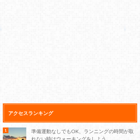
アクセスランキング
準備運動なしでもOK、ランニングの時間が取
れない時はウォーキングをしよう