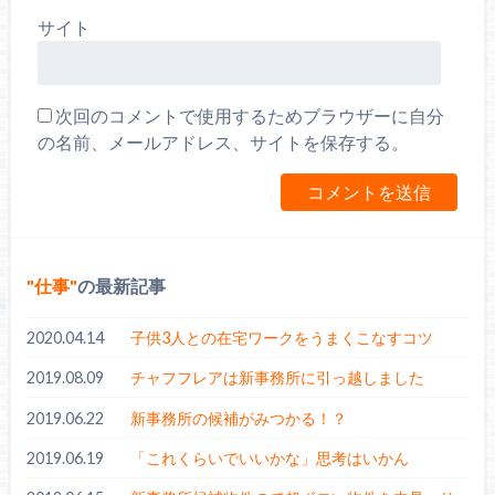
サイト
次回のコメントで使用するためブラウザーに自分
の名前、メールアドレス、サイトを保存する。
仕事
の最新記事
2020.04.14
子供3人との在宅ワークをうまくこなすコツ
2019.08.09
チャフフレアは新事務所に引っ越しました
2019.06.22
新事務所の候補がみつかる！？
2019.06.19
「これくらいでいいかな」思考はいかん