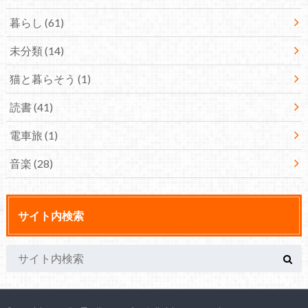
暮らし
(61)
未分類
(14)
猫と暮らそう
(1)
読書
(41)
電車旅
(1)
音楽
(28)
サイト内検索