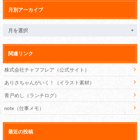
月別アーカイブ
関連リンク
株式会社チャフフレア（公式サイト）
ありさちゃんがいく！（イラスト素材）
青戸めし（ランチログ）
note（仕事メモ）
最近の投稿