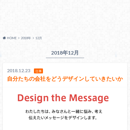
HOME
2018年
12月
2018年12月
2018.12.23
仕事
自分たちの会社をどうデザインしていきたいか