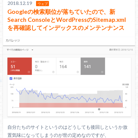
2018.12.19
ウェブ
Googleの検索順位が落ちていたので、新
Search ConsoleとWordPressのSitemap.xml
を再確認してインデックスのメンテンナンス
自分たちのサイトというのはどうしても後回しというか放
置気味になってしまうのが世の定めなのですが、