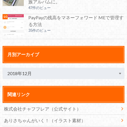
族アルバムに。
47件のビュー
PayPayの残高をマネーフォワード MEで管理す
る方法
35件のビュー
月別アーカイブ
関連リンク
株式会社チャフフレア（公式サイト）
ありさちゃんがいく！（イラスト素材）