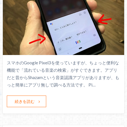
スマホのGoogle Pixel3を使っていますが、ちょっと便利な
機能で「流れている音楽の検索」がすぐできます。アプリ
だと昔からShazamという音楽認識アプリがありますが、も
っと簡単にアプリ無しで調べる方法です。 Pi…
続きを読む