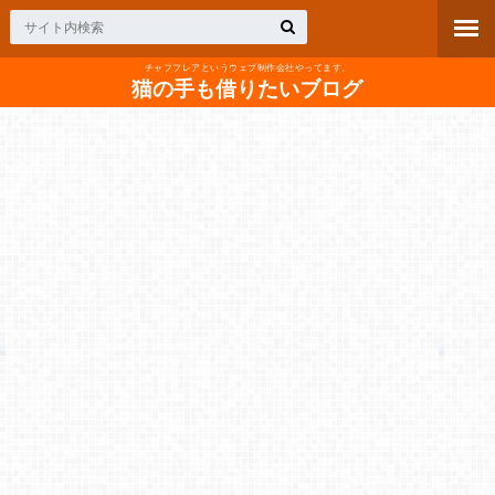
チャフフレアというウェブ制作会社やってます。
猫の手も借りたいブログ