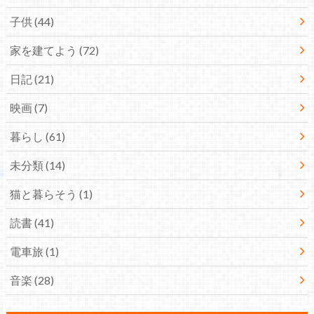
子供
(44)
家を建てよう
(72)
日記
(21)
映画
(7)
暮らし
(61)
未分類
(14)
猫と暮らそう
(1)
読書
(41)
電車旅
(1)
音楽
(28)