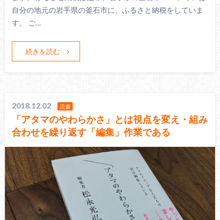
自分の地元の岩手県の釜石市に、ふるさと納税をしていま
す。 ご…
続きを読む
2018.12.02
読書
「アタマのやわらかさ」とは視点を変え・組み
合わせを繰り返す「編集」作業である