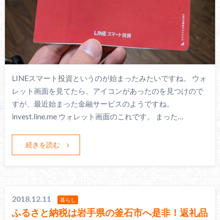
LINEスマート投資というのが始まったみたいですね。 ウォ
レット画面を見てたら、アイコンがあったのを見つけので
すが、最近始まった金融サービスのようですね。
invest.line.me ウォレット画面のこれです。 まった…
続きを読む
2018.12.11
暮らし
ふるさと納税は岩手県の釜石市へ是非！返礼品