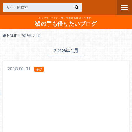
チャフフレアというウェブ制作会社やってます。
猫の手も借りたいブログ
HOME
2018年
1月
2018年1月
2018.01.31
子供