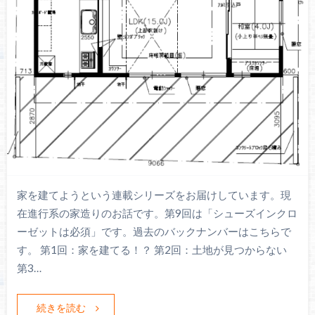
家を建てようという連載シリーズをお届けしています。現
在進行系の家造りのお話です。第9回は「シューズインクロ
ーゼットは必須」です。過去のバックナンバーはこちらで
す。 第1回：家を建てる！？ 第2回：土地が見つからない
第3…
続きを読む