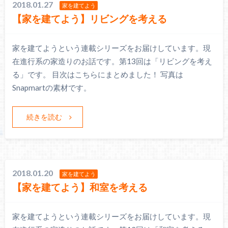
2018.01.27
家を建てよう
【家を建てよう】リビングを考える
家を建てようという連載シリーズをお届けしています。現
在進行系の家造りのお話です。第13回は「リビングを考え
る」です。 目次はこちらにまとめました！ 写真は
Snapmartの素材です。
続きを読む
2018.01.20
家を建てよう
【家を建てよう】和室を考える
家を建てようという連載シリーズをお届けしています。現