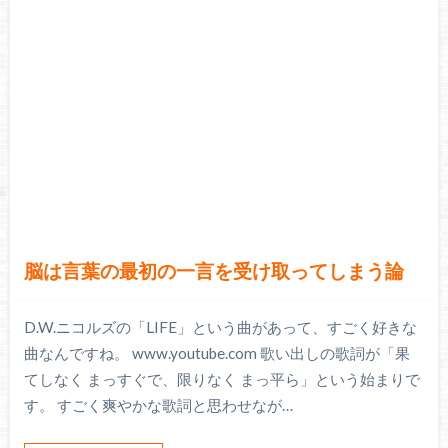
脳は言葉の最初の一言を受け取ってしまう論
D.W.ニコルズの「LIFE」という曲があって、すごく好きな
曲なんですね。 www.youtube.com 歌い出しの歌詞が「果
てしなく まっすぐで、限りなく まっ平ら」という始まりで
す。 すごく爽やかな歌詞と思わせなが…