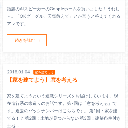
話題のAIスピーカーのGoogleホームを買いました！うれし
～。「OKグーグル、天気教えて」とか言うと答えてくれる
アレです。
続きを読む
2018.01.04
家を建てよう
【家を建てよう】窓を考える
家を建てようという連載シリーズをお届けしています。現
在進行系の家造りのお話です。第7回は「窓を考える」で
す。過去のバックナンバーはこちらです。 第1回：家を建
てる！？ 第2回：土地が見つからない 第3回：建築条件付き
土地…