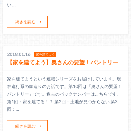
い …
続きを読む
2018.01.16
家を建てよう
【家を建てよう】奥さんの要望！パントリー
家を建てようという連載シリーズをお届けしています。現
在進行系の家造りのお話です。第10回は「奥さんの要望！
パントリー」です。過去のバックナンバーはこちらです。
第1回：家を建てる！？ 第2回：土地が見つからない 第3
回：…
続きを読む