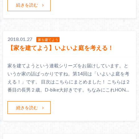
続きを読む
2018.01.27
家を建てよう
【家を建てよう】いよいよ庭を考える！
家を建てようという連載シリーズをお届けしています。と
いうか家の話ばっかりですね。第14回は「いよいよ庭を考
える！」です。 目次はこちらにまとめました！ こちらは２
番目の長男２歳。D-bike大好きです。ちなみにこれHON…
続きを読む