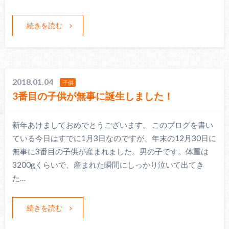
続きを読む
2018.01.04
子供
3番目の子供が無事に誕生しました！
新年あけましておめでとうございます。 このブログを書い
ている今日はすでに1月3日なのですが、年末の12月30日に
無事に3番目の子供が産まれました。男の子です。体重は
3200gくらいで、産まれた瞬間にしっかり泣いて出てき
た…
続きを読む