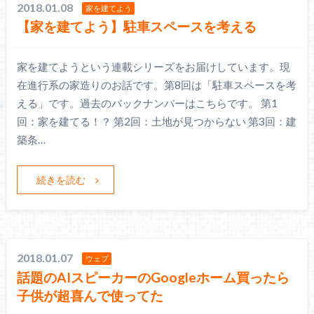
2018.01.08
家を建てよう
【家を建てよう】駐車スペースを考える
家を建てようという連載シリーズをお届けしています。現
在進行系の家造りのお話です。第8回は「駐車スペースを考
える」です。過去のバックナンバーはこちらです。 第1
回：家を建てる！？ 第2回：土地が見つからない 第3回：建
築条…
続きを読む
2018.01.07
ウェブ
話題のAIスピーカーのGoogleホーム買ったら
子供が超喜んで使ってた