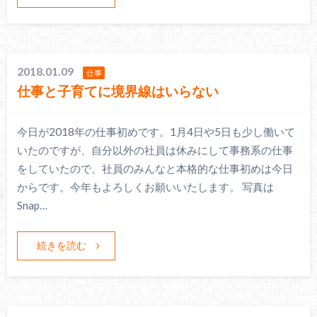
2018.01.09
仕事
仕事と子育てに境界線はいらない
今日が2018年の仕事初めです。1月4日や5日も少し働いて
いたのですが、自分以外の社員は休みにして事務系の仕事
をしていたので、社員のみんなと本格的な仕事初めは今日
からです。今年もよろしくお願いいたします。 写真は
Snap…
続きを読む