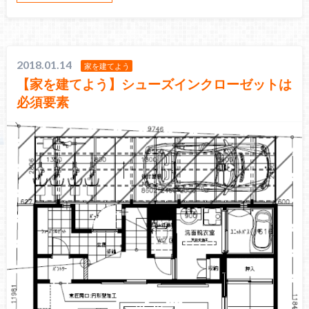
2018.01.14
家を建てよう
【家を建てよう】シューズインクローゼットは
必須要素