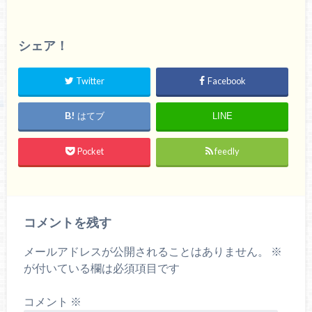
シェア！
Twitter
Facebook
はてブ
LINE
Pocket
feedly
コメントを残す
メールアドレスが公開されることはありません。
※
が付いている欄は必須項目です
コメント
※