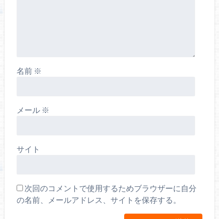
名前
※
メール
※
サイト
次回のコメントで使用するためブラウザーに自分
の名前、メールアドレス、サイトを保存する。