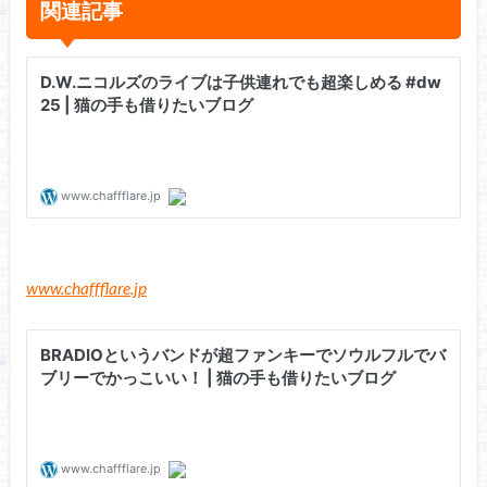
関連記事
www.chaffflare.jp