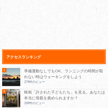
アクセスランキング
準備運動なしでもOK、ランニングの時間が取
れない時はウォーキングをしよう
274件のビュー
映画「許された子どもたち」を見る。あなたは
本当に母親を責められますか？
109件のビュー