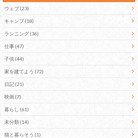
ウェブ
(23)
キャンプ
(18)
ランニング
(36)
仕事
(47)
子供
(44)
家を建てよう
(72)
日記
(21)
映画
(7)
暮らし
(61)
未分類
(14)
猫と暮らそう
(1)