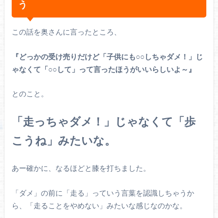
う
この話を奥さんに言ったところ、
『どっかの受け売りだけど「子供にも○○しちゃダメ！」じ
ゃなくて「○○して」って言ったほうがいいらしいよ～』
とのこと。
「走っちゃダメ！」じゃなくて「歩
こうね」みたいな。
あー確かに、なるほどと膝を打ちました。
「ダメ」の前に「走る」っていう言葉を認識しちゃうか
ら、「走ることをやめない」みたいな感じなのかな。