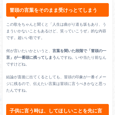
冒頭の言葉をそのまま受けっとてしまう
この歌をちゃんと聞くと「人生は曲がり道も坂もあり、う
まういかないこともあるけど、笑っていこうぜ」的な内容
です。超いい歌です。
何が言いたいかというと、
言葉を聞いた段階で「冒頭の一
言」が一番頭に残ってしまう
んですね。いや当たり前なん
ですけどね。
結論が直後に出てくるとしても、冒頭の印象が一番イメー
ジに残るので、伝えたい言葉は冒頭に言うべきかなと思っ
たんですね。
子供に言う時は、してほしいことを先に言