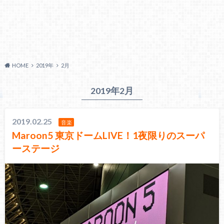
HOME
2019年
2月
2019年2月
2019.02.25
音楽
Maroon5 東京ドームLIVE！1夜限りのスーパ
ーステージ