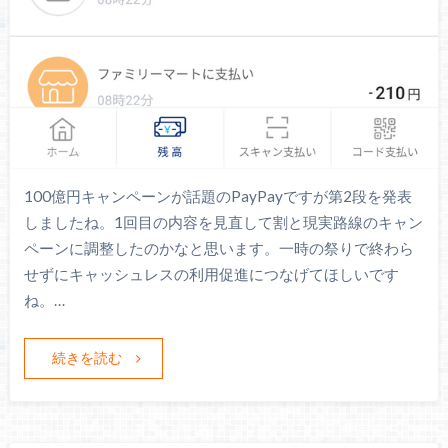
100億円キャンペーンが話題のPayPayですが第2段を発表
しましたね。1回目の内容を見直して割と現実路線のキャン
ペーンに調整したのかなと思います。一時の祭りで終わら
せずにキャッシュレスの利用促進につなげてほしいです
ね。…
続きを読む