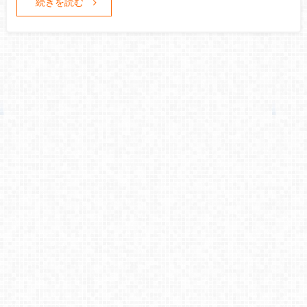
続きを読む