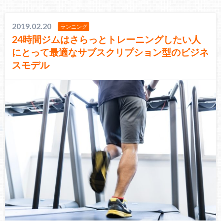
2019.02.20
ランニング
24時間ジムはさらっとトレーニングしたい人
にとって最適なサブスクリプション型のビジネ
スモデル