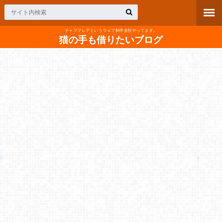
チャフフレアというウェブ制作会社やってます。
猫の手も借りたいブログ