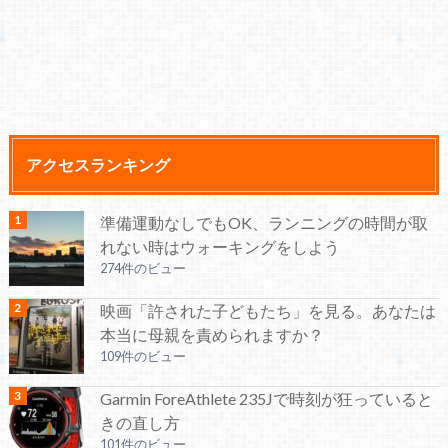
アクセスランキング
準備運動なしでもOK、ランニングの時間が取
れない時はウォーキングをしよう
274件のビュー
映画「許された子どもたち」を見る。あなたは
本当に母親を責められますか？
109件のビュー
Garmin ForeAthlete 235Jで時刻が狂っていると
きの直し方
101件のビュー