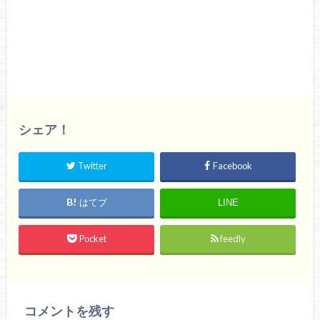
シェア！
Twitter
Facebook
はてブ
LINE
Pocket
feedly
コメントを残す