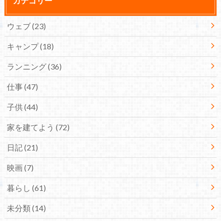
カテゴリー
ウェブ
(23)
キャンプ
(18)
ランニング
(36)
仕事
(47)
子供
(44)
家を建てよう
(72)
日記
(21)
映画
(7)
暮らし
(61)
未分類
(14)