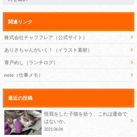
関連リンク
株式会社チャフフレア（公式サイト）
ありさちゃんがいく！（イラスト素材）
青戸めし（ランチログ）
note（仕事メモ）
最近の投稿
怪我をした子猫を拾う、これは運命で
はないか。
2021.06.06