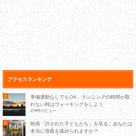
アクセスランキング
準備運動なしでもOK、ランニングの時間が取
れない時はウォーキングをしよう
274件のビュー
映画「許された子どもたち」を見る。あなたは
本当に母親を責められますか？