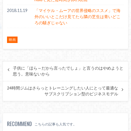
2018.11.19
「マイケル・ムーアの世界侵略のススメ」で海
外のいいとこだけ見てたら隣の芝生は青いどこ
ろの騒ぎじゃない
映画
子供に「ほら～だから言ったでしょ」と言うのはやめようと
思う。意味ないから
24時間ジムはさらっとトレーニングしたい人にとって最適な
サブスクリプション型のビジネスモデル
RECOMMEND
こちらの記事も人気です。