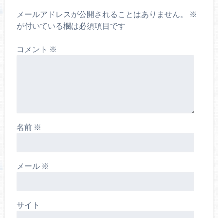
メールアドレスが公開されることはありません。
※
が付いている欄は必須項目です
コメント
※
名前
※
メール
※
サイト