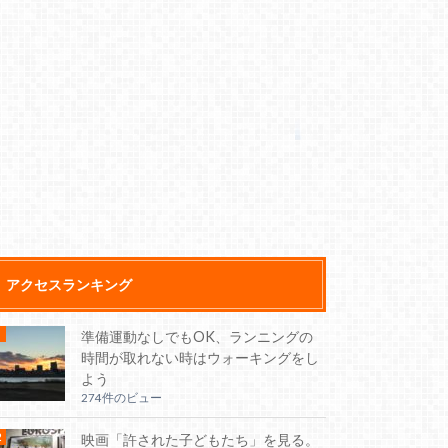
アクセスランキング
準備運動なしでもOK、ランニングの
時間が取れない時はウォーキングをし
よう
274件のビュー
映画「許された子どもたち」を見る。