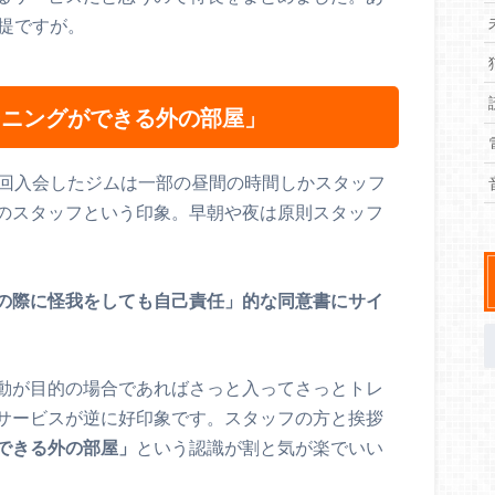
提ですが。
ーニングができる外の部屋」
今回入会したジムは一部の昼間の時間しかスタッフ
のスタッフという印象。早朝や夜は原則スタッフ
の際に怪我をしても自己責任」的な同意書にサイ
動が目的の場合であればさっと入ってさっとトレ
サービスが逆に好印象です。スタッフの方と挨拶
できる外の部屋」
という認識が割と気が楽でいい