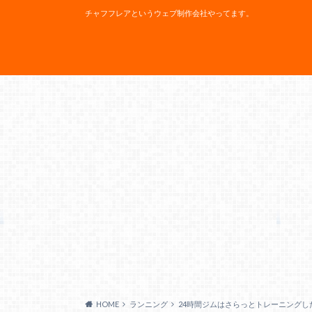
チャフフレアというウェブ制作会社やってます。
HOME
ランニング
24時間ジムはさらっとトレーニング