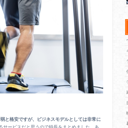
0円弱と格安ですが、ビジネスモデルとしては非常に
るサービスだと思うので特長をまとめました。あ