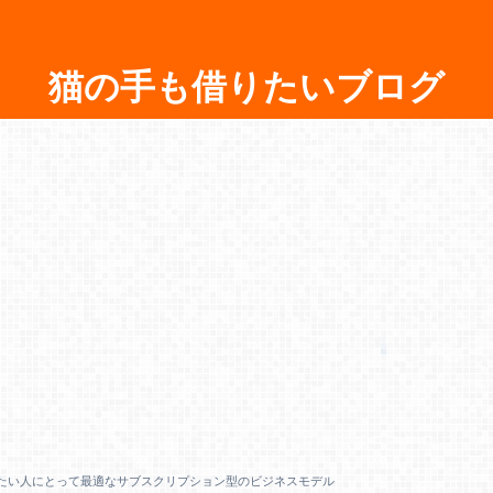
猫の手も借りたいブログ
したい人にとって最適なサブスクリプション型のビジネスモデル