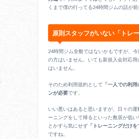
くまで僕の行ってる24時間ジムの話が前
原則スタッフがいない「トレ
24時間ジム全般ではないかもですが、
の方はいません。いても新規入会対応用
はいません。
そのため利用規約として
「一人での利用
ンが必要
です。
いい悪いはあると思いますが、日々の運
ーニングをして帰るといった敷居が低い
とかすら気にせず
「トレーニングだけを
ですね。