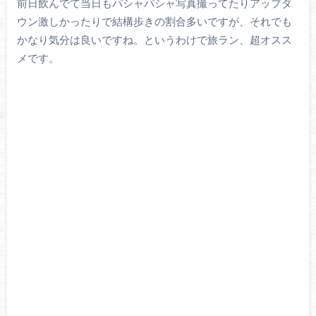
前日飲んでて当日もパシャパシャ写真撮ってたりアップダ
ウン激しかったりで結構歩きの割合多いですが、それでも
かなり気分は良いですね。というわけで旅ラン、超オスス
メです。