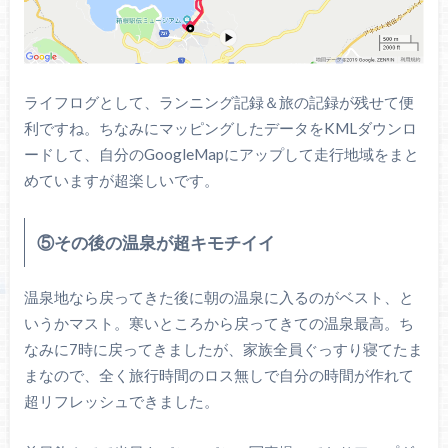
ライフログとして、ランニング記録＆旅の記録が残せて便
利ですね。ちなみにマッピングしたデータをKMLダウンロ
ードして、自分のGoogleMapにアップして走行地域をまと
めていますが超楽しいです。
⑤その後の温泉が超キモチイイ
温泉地なら戻ってきた後に朝の温泉に入るのがベスト、と
いうかマスト。寒いところから戻ってきての温泉最高。ち
なみに7時に戻ってきましたが、家族全員ぐっすり寝てたま
まなので、全く旅行時間のロス無しで自分の時間が作れて
超リフレッシュできました。