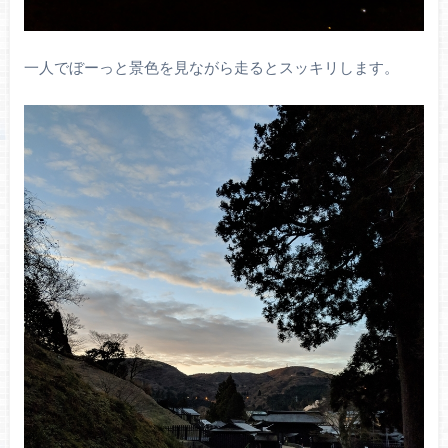
一人でぼーっと景色を見ながら走るとスッキリします。