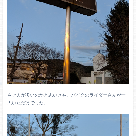
さぞ人が多いのかと思いきや、バイクのライダーさんが一
人いただけでした。