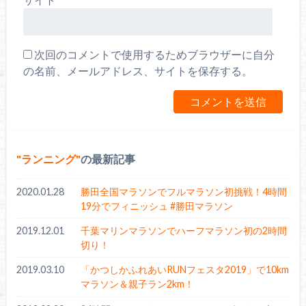
次回のコメントで使用するためブラウザーに自分
の名前、メールアドレス、サイトを保存する。
ランニング
の最新記事
2020.01.28
勝田全国マラソンでフルマラソン初挑戦！4時間
19分でフィニッシュ #勝田マラソン
2019.12.01
千葉マリンマラソンでハーフマラソン初の2時間
切り！
2019.03.10
「かつしかふれあいRUNフェスタ2019」で10km
マラソン＆親子ラン2km！