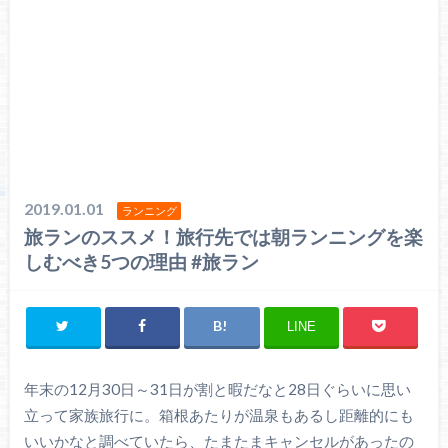
2019.01.01
ランニング
旅ランのススメ！旅行先では朝ランニングを楽
しむべき5つの理由 #旅ラン
LINE
年末の12月30日～31日が割と暇だなと28日ぐらいに思い
立って家族旅行に。箱根あたりが温泉もあるし距離的にも
いいかなと調べていたら、たまたまキャンセルがあったの