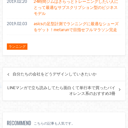
2019.02.20
24時間ジムはさらっとトレーニングしたい人に
とって最適なサブスクリプション型のビジネス
モデル
2019.02.03
asicsの足型計測でランニングに最適なシューズ
をゲット！metarunで目指せフルマラソン完走
ランニング
自分たちの会社をどうデザインしていきたいか
LINEマンガで立ち読みしてたら面白くて単行本で買ったバイ
オレンス系のおすすめ3冊
RECOMMEND
こちらの記事も人気です。