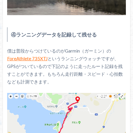
④ランニングデータを記録して残せる
僕は普段からつけているのがGarmin（ガーミン）の
ForeAthlete 735XTJ
というランニングウォッチですが、
GPSがついているので下記のように走ったルート記録を残
すことができます。もちろん走行距離・スピード・心拍数
なども計測できます。