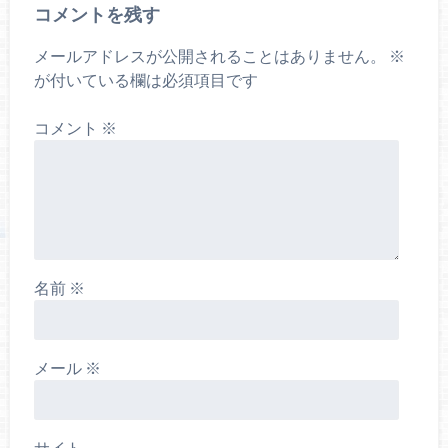
コメントを残す
メールアドレスが公開されることはありません。
※
が付いている欄は必須項目です
コメント
※
名前
※
メール
※
サイト