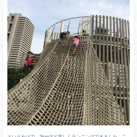
というわけで、3kmほど楽しくランニングできました。こ