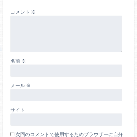
コメント
※
名前
※
メール
※
サイト
次回のコメントで使用するためブラウザーに自分