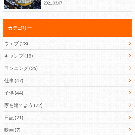
2021.03.07
カテゴリー
ウェブ
(23)
キャンプ
(18)
ランニング
(36)
仕事
(47)
子供
(44)
家を建てよう
(72)
日記
(21)
映画
(7)