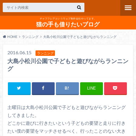
チャフフレアというウェブ制作会社やってます。
猫の手も借りたいブログ
HOME
ランニング
大島小松川公園で子どもと遊びながらランニング
2016.06.15
ランニング
大島小松川公園で子どもと遊びながらランニン
グ
LINE
土曜日は大島小松川公園で子どもと遊びながらランニング
してきました。
どこかに遊びに行きたいという子どもの要望と走りに行き
たい僕の要望をマッチさせるべく、行ったことのない大き