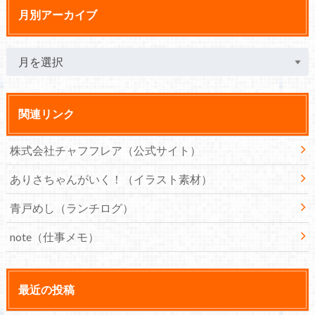
月別アーカイブ
関連リンク
株式会社チャフフレア（公式サイト）
ありさちゃんがいく！（イラスト素材）
青戸めし（ランチログ）
note（仕事メモ）
最近の投稿