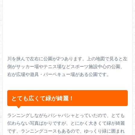
川を挟んで左右に公園が2つあります。上の地図で見ると左
側がサッカー場やテニス場などスポーツ施設中心の公園、
右が広場や遊具・バーベキュー場がある公園です。
とても広くて緑が綺麗！
ランニングしながらパシャパシャとっていたので、とても
伝わらない写真ばかりですが、とにかく大きくて緑が綺麗
です。ランニングコースもあるので、ゆっくり緑に囲まれ