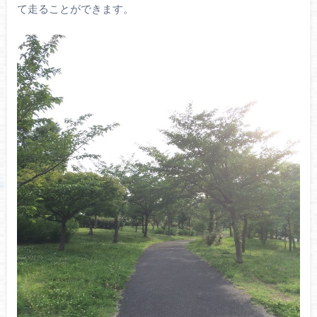
て走ることができます。