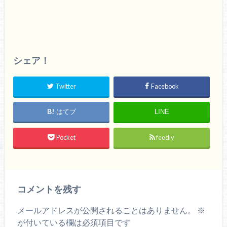
シェア！
Twitter
Facebook
はてブ
LINE
Pocket
feedly
コメントを残す
メールアドレスが公開されることはありません。
※
が付いている欄は必須項目です