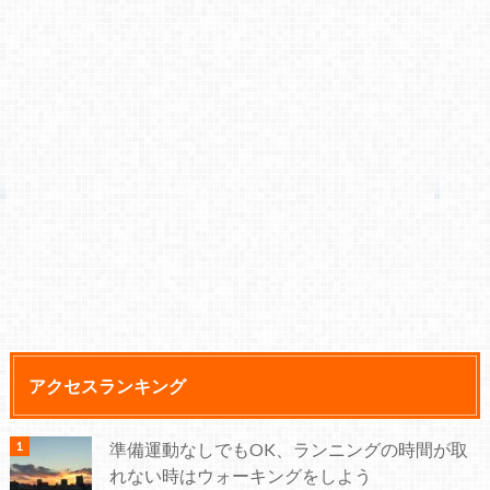
アクセスランキング
準備運動なしでもOK、ランニングの時間が取
れない時はウォーキングをしよう