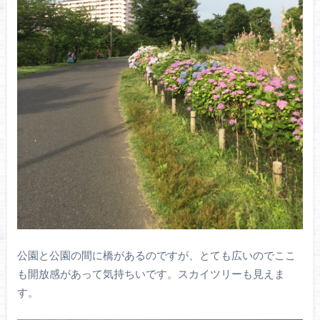
公園と公園の間に橋があるのですが、とても広いのでここ
も開放感があって気持ちいです。スカイツリーも見えま
す。