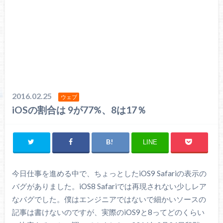
2016.02.25
ウェブ
iOSの割合は 9が77%、8は17％
LINE
今日仕事を進める中で、ちょっとしたiOS9 Safariの表示の
バグがありました。iOS8 Safariでは再現されない少しレア
なバグでした。僕はエンジニアではないで細かいソースの
記事は書けないのですが、実際のiOS9と8ってどのくらい