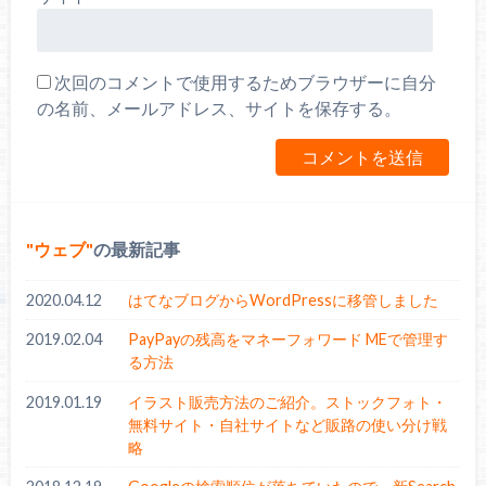
次回のコメントで使用するためブラウザーに自分
の名前、メールアドレス、サイトを保存する。
ウェブ
の最新記事
2020.04.12
はてなブログからWordPressに移管しました
2019.02.04
PayPayの残高をマネーフォワード MEで管理す
る方法
2019.01.19
イラスト販売方法のご紹介。ストックフォト・
無料サイト・自社サイトなど販路の使い分け戦
略