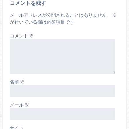
コメントを残す
メールアドレスが公開されることはありません。
※
が付いている欄は必須項目です
コメント
※
名前
※
メール
※
サイト