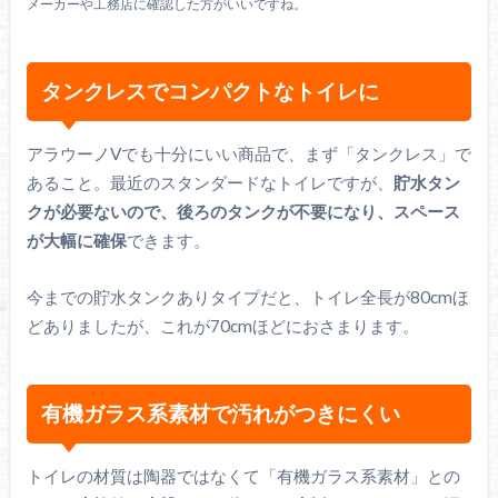
メーカーや工務店に確認した方がいいですね。
タンクレスでコンパクトなトイレに
アラウーノVでも十分にいい商品で、まず「タンクレス」で
あること。最近のスタンダードなトイレですが、
貯水タン
クが必要ないので、後ろのタンクが不要になり、スペース
が大幅に確保
できます。
今までの貯水タンクありタイプだと、トイレ全長が80cmほ
どありましたが、これが70cmほどにおさまります。
有機ガラス系素材で汚れがつきにくい
トイレの材質は陶器ではなくて「有機ガラス系素材」との