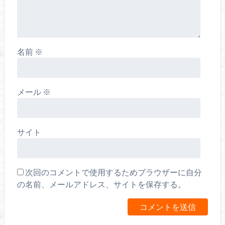
名前
※
メール
※
サイト
次回のコメントで使用するためブラウザーに自分
の名前、メールアドレス、サイトを保存する。