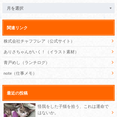
関連リンク
株式会社チャフフレア（公式サイト）
ありさちゃんがいく！（イラスト素材）
青戸めし（ランチログ）
note（仕事メモ）
最近の投稿
怪我をした子猫を拾う、これは運命で
はないか。