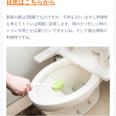
目次はこちらから
新築の家は2階建てなのですが、子供も3人いますし利便性
も考えてトイレは両階に設置します。朝のクソ忙しい時の
トイレ渋滞とかは避けたいですからね。そして後は掃除の
利便性ですね。