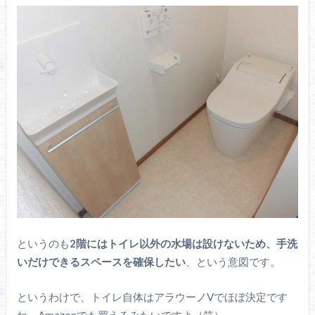
というのも
2階にはトイレ以外の水場は設けないため、手洗
いだけできるスペースを確保したい
、という意図です。
というわけで、トイレ自体はアラウーノVでほぼ決定です