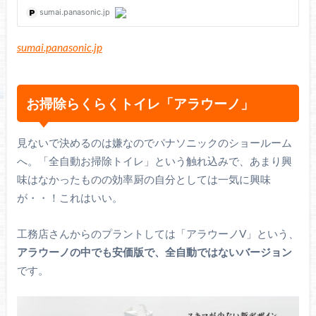
sumai.panasonic.jp
お掃除らくらくトイレ「アラウーノ」
見ないで決めるのは嫌なのでパナソニックのショールーム
へ。「全自動お掃除トイレ」という触れ込みで、あまり興
味はなかったものの効率厨の自分としては一気に興味
が・・！これはいい。
工務店さんからのプラントしては「アラウーノV」という、
アラウーノの中でも安価版で、全自動ではないバージョン
です。