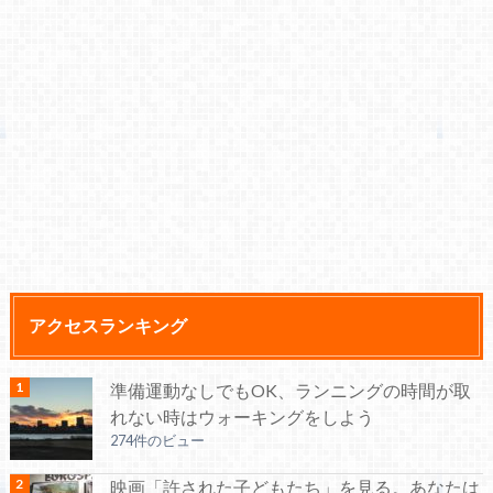
アクセスランキング
準備運動なしでもOK、ランニングの時間が取
れない時はウォーキングをしよう
274件のビュー
映画「許された子どもたち」を見る。あなたは