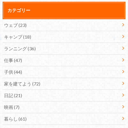
カテゴリー
ウェブ
(23)
キャンプ
(18)
ランニング
(36)
仕事
(47)
子供
(44)
家を建てよう
(72)
日記
(21)
映画
(7)
暮らし
(61)