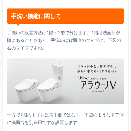
手洗い機能に関して
手洗いの設置方法は1階・2階で分けます。1階は洗面所が
隣にあることもあり、手洗いは背面側のタイプに。下図の
右のタイプですね。
一方で2階のトイレは背中側ではなく、下図のようなドア側
に洗面台を別費用ですが設置します。