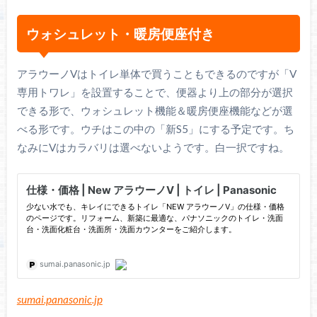
ウォシュレット・暖房便座付き
アラウーノVはトイレ単体で買うこともできるのですが「V
専用トワレ」を設置することで、便器より上の部分が選択
できる形で、ウォシュレット機能＆暖房便座機能などが選
べる形です。ウチはこの中の「新S5」にする予定です。ち
なみにVはカラバリは選べないようです。白一択ですね。
sumai.panasonic.jp