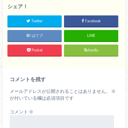
シェア！
Twitter
Facebook
はてブ
LINE
Pocket
feedly
コメントを残す
メールアドレスが公開されることはありません。
※
が付いている欄は必須項目です
コメント
※