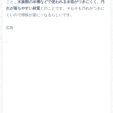
こと。
水族館の水槽などで使われる水垢がつきにくく、汚
れが落ちやすい材質
とのことです。そもそも汚れがつきに
くいので掃除が楽に！なるらしいです。
広告