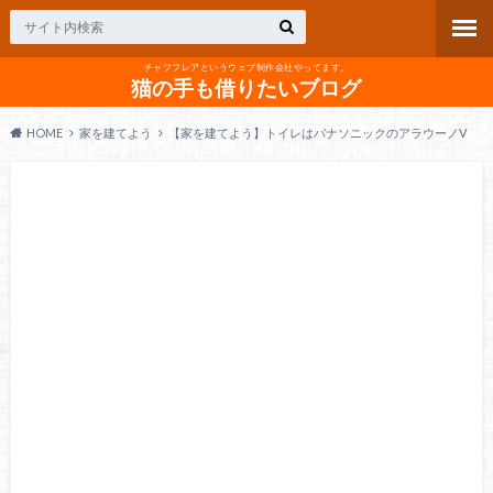
チャフフレアというウェブ制作会社やってます。
猫の手も借りたいブログ
HOME
家を建てよう
【家を建てよう】トイレはパナソニックのアラウーノV