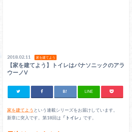
2018.02.11
家を建てよう
【家を建てよう】トイレはパナソニックのアラ
ウーノV
LINE
家を建てよう
という連載シリーズをお届けしています。
新章に突入です。第18回は
「トイレ」
です。