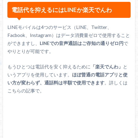
電話代を抑えるにはLINEか楽天でんわ
LINEモバイルは4つのサービス（LINE、Twitter、
Facbook、Instagram）はデータ消費量ゼロで使用すること
ができますし、
LINEでの音声通話はご存知の通りゼロ円
で
やりとりが可能です。
もうひとつは電話代を安く抑えるために
「楽天でんわ」
と
いうアプリを使用しています。
ほぼ普通の電話アプリと使
い方が変わらず、通話料は半額で使用できます
。詳しくは
こちらの記事で。