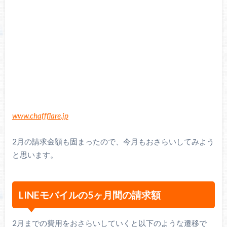
www.chaffflare.jp
2月の請求金額も固まったので、今月もおさらいしてみよう
と思います。
LINEモバイルの5ヶ月間の請求額
2月までの費用をおさらいしていくと以下のような遷移で