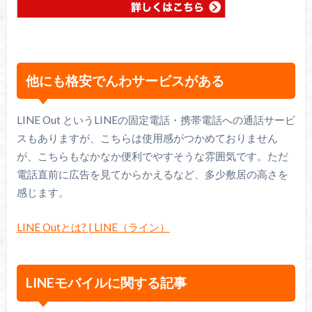
他にも格安でんわサービスがある
LINE Out というLINEの固定電話・携帯電話への通話サービ
スもありますが、こちらは使用感がつかめておりません
が、こちらもなかなか便利でやすそうな雰囲気です。ただ
電話直前に広告を見てからかえるなど、多少敷居の高さを
感じます。
LINE Outとは? | LINE（ライン）
LINEモバイルに関する記事