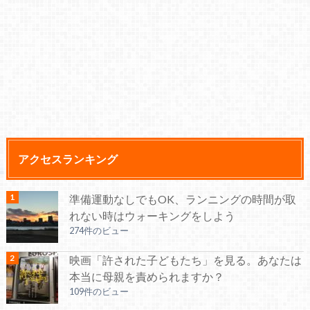
アクセスランキング
準備運動なしでもOK、ランニングの時間が取
れない時はウォーキングをしよう
274件のビュー
映画「許された子どもたち」を見る。あなたは
本当に母親を責められますか？
109件のビュー