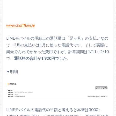
www.chaffflare.jp
LINEモバイルの明細上の通話量は「翌々月」の支払いなの
で、3月の支払いは1月に使った電話代です。そして実際に
楽天でんわでかかった費用ですが、計算期間は1/11～2/10
で、
通話料の合計が1,920円でした
。
▼明細
LINEモバイルの電話代の半額と考えると本来は3000～