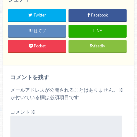
Twitter
Facebook
はてブ
LINE
Pocket
feedly
コメントを残す
メールアドレスが公開されることはありません。
※
が付いている欄は必須項目です
コメント
※