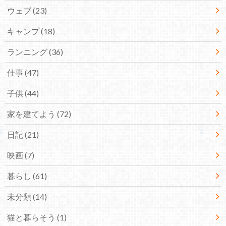
ウェブ
(23)
キャンプ
(18)
ランニング
(36)
仕事
(47)
子供
(44)
家を建てよう
(72)
日記
(21)
映画
(7)
暮らし
(61)
未分類
(14)
猫と暮らそう
(1)