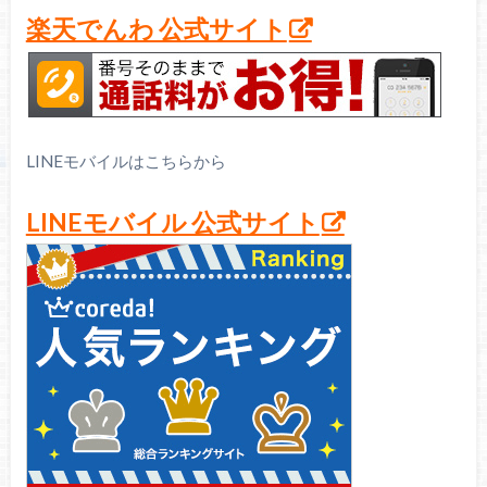
楽天でんわ 公式サイト
LINEモバイルはこちらから
LINEモバイル 公式サイト