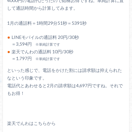
4000円の電話代だったので結構お得ですね。単純計算に直
して通話時間から計算してみます。
1月の通話料＝1時間29分51秒＝5391秒
LINEモバイルの通話料 20円/30秒
＝3,594円
※単純計算です
楽天でんわの通話料 10円/30秒
＝1.797円
※単純計算です
といった感じで、電話をかけた割には請求額は抑えられた
なという印象です。
電話代とあわせると2月の請求額は4,697円ですね。それで
もお得！
楽天でんわはこちらから