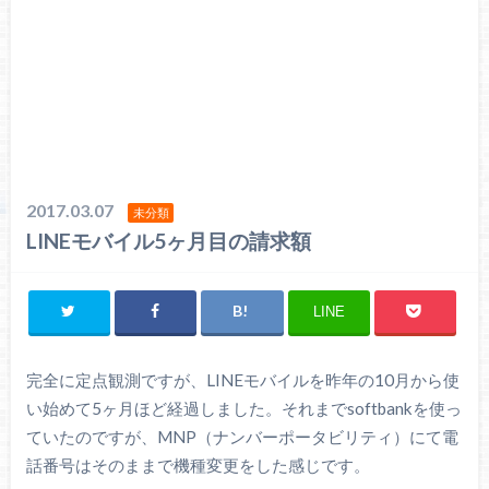
2017.03.07
未分類
LINEモバイル5ヶ月目の請求額
LINE
完全に定点観測ですが、LINEモバイルを昨年の10月から使
い始めて5ヶ月ほど経過しました。それまでsoftbankを使っ
ていたのですが、MNP（ナンバーポータビリティ）にて電
話番号はそのままで機種変更をした感じです。