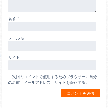
名前
※
メール
※
サイト
次回のコメントで使用するためブラウザーに自分
の名前、メールアドレス、サイトを保存する。