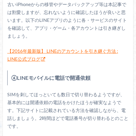
古いiPhoneからの移管やデータバックアップ等は本記事で
は割愛しますが、忘れないように確認したほうが良いと思
います。以下のLINEアプリのように各・サービスのサイト
を確認して、アプリ・ゲーム・各アカウントは引き継ぎし
ましょう。
【2016年最新版】 LINEのアカウントを引き継ぐ方法 :
LINE公式ブログ
⑥LINEモバイルに電話で開通依頼
SIMを刺してほっといても数日で切り替わるようですが、
基本的には開通依頼の電話をかけたほうが確実なようで
す。下記サイトに記載されている方法を確認しながら、電
話しましょう。2時間ほどで電話番号が切り替わるとのこと
です。