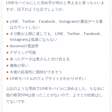
LINEモバイルにした決め手が何かと考えると迷っちゃいま
すが、以下のような点でしょうか。
LINE、Twitter、Facebook、Instagramの通信データ量
はカウントしない
ギガ数が上限に達しても、LINE、Twitter、Facebook、
Instagramは低速にならない
docomoの電波帯
テザリング可能
余ったデータは奥さんと分け合える
価格が安い
今後の拡張性に期待ができそう
LINEモバイルのウェブサイトがわかりやすい
上記のような理由でLINEモバイルに決めました。ちなみに
他の格安SIMは使ったことがないので、よそとの比較はし
てないです。