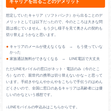
キャリアを出ることのデメリット
想定していたキャリア（ソフトバンク）から出ることのデ
メリットとしては以下だったので、今のところは大きな問
題は感じていません。もう少し様子を見て奥さんの契約も
切り替えようかなと思います。
キャリアのメールが使えなくなる → もう使っていな
かった
家族通話無料ができなくなる → LINE電話で大丈夫
ただLINEモバイルの窓口がネット・電話のみ（今のとこ
ろ）なので、親世代の携帯は切り替えないかな～と思って
います。手続きやなんやかんやをこちらで手伝うのはめん
どくさいので、全国に窓口のあるキャリアは高齢者には優
しいのかなという感想です。
↓LINEモバイルの申込みはこちらからです。