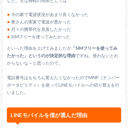
した。主な移転の理由としては
今の家で電波状況があまり良くなかった
奥さんの実家で電波が悪かった
月々の携帯代を見直したかった
SIMフリーを使ってみたかった
といった理由を上げてみましたが
「SIMフリーを使ってみ
たかった」というのが決定的な理由
ですね。使わないとわ
からないな～と思ったので。
電話番号はもちろん変えたくなかったのでMNP（ナンバー
ポータビリティ）を使ってLINEモバイルへの切り替えを行
いました。
LINEモバイルを僕が選んだ理由