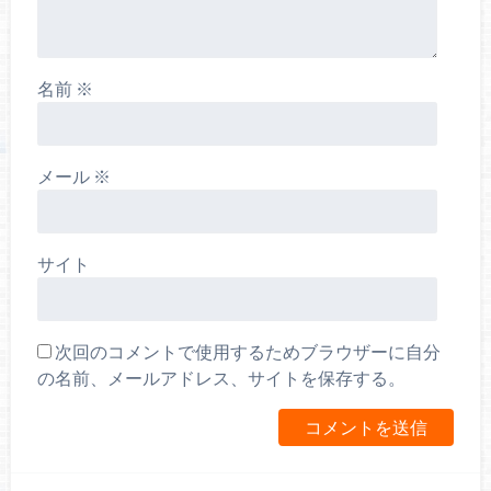
名前
※
メール
※
サイト
次回のコメントで使用するためブラウザーに自分
の名前、メールアドレス、サイトを保存する。