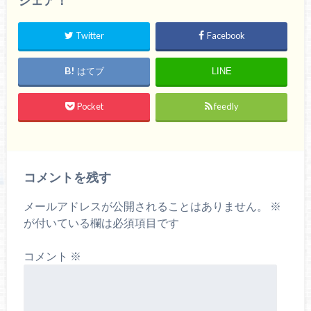
シェア！
Twitter
Facebook
はてブ
LINE
Pocket
feedly
コメントを残す
メールアドレスが公開されることはありません。
※
が付いている欄は必須項目です
コメント
※