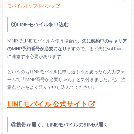
モバイル | ソフトバンク
③LINEモバイルを申込む
MNPでLINEモバイルを使う場合は、
先に契約中のキャリア
のMNP予約番号が必要になります
ので、まず先にsoftbank
に連絡する必要があります。
というのもLINEモバイルに申し込もうと思ったら入力フォ
ームで「MNP番号が必要じゃん」と気付きました。他、注
意点とかをよく読んで申し込んでください。
LINEモバイル 公式サイト
④携帯が届く、LINEモバイルのSIMが届く