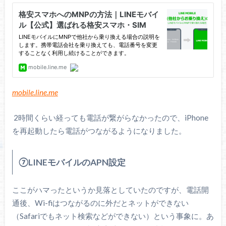
mobile.line.me
2時間くらい経っても電話が繋がらなかったので、iPhone
を再起動したら電話がつながるようになりました。
⑦LINEモバイルのAPN設定
ここがハマったというか見落としていたのですが、電話開
通後、Wi-fiはつながるのに外だとネットができない
（Safariでもネット検索などができない）という事象に。あ