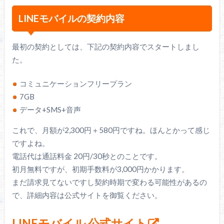
LINEモバイルの契約内容
最初の契約としては、下記の契約内容でスタートしまし
た。
コミュニケーションフリープラン
7GB
データ+SMS+音声
これで、月額が2,300円＋580円ですね。ほんとかって感じ
ですよね。
電話代は通話料金 20円/30秒とのことです。
初月無料ですが、初期手数料が3,000円かかります。
まだ請求見てないですし契約時期で変わる可能性があるの
で、詳細内容は公式サイトを御覧ください。
LINEモバイル 公式サイト