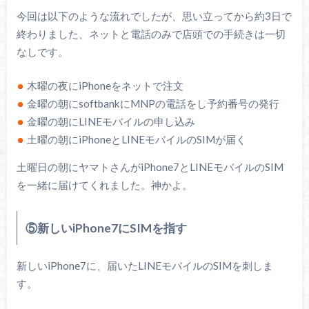
今回は以下のような流れでしたが、思い立ってから約3日で
終わりました、ネットと電話のみで店頭での手続きは一切
なしです。
木曜の夜にiPhoneをネットで注文
金曜の朝にsoftbankにMNPの電話をし予約番号の発行
金曜の朝にLINEモバイルの申し込み
土曜の朝にiPhoneとLINEモバイルのSIMが届く
土曜日の朝にヤマトさんがiPhone7とLINEモバイルのSIM
を一緒に届けてくれました。神かよ。
⑤新しいiPhone7にSIMを指す
新しいiPhone7に、届いたLINEモバイルのSIMを刺しま
す。