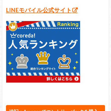
LINEモバイル公式サイト