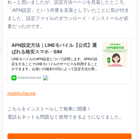
れ～と思いましたが、設定方法ページを見返したところ、
「APN設定」という作業を見落としていたことに気が付き
ました。設定ファイルのダウンロード・インストールが必
要だったのです。
mobile.line.me
こちらをインストールして無事に開通！
電話もネットも問題なく使用できるようになりました。