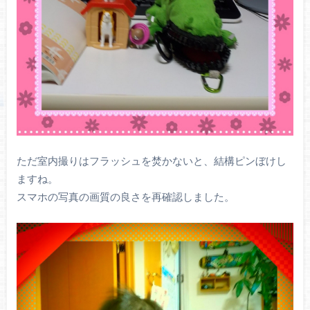
ただ室内撮りはフラッシュを焚かないと、結構ピンぼけし
ますね。
スマホの写真の画質の良さを再確認しました。