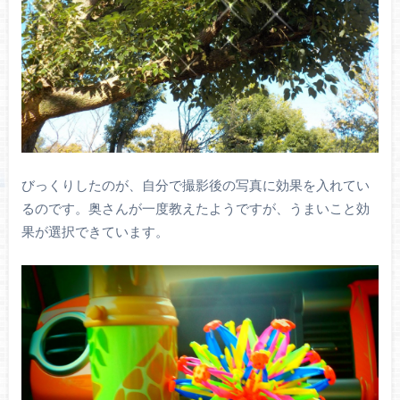
びっくりしたのが、自分で撮影後の写真に効果を入れてい
るのです。奥さんが一度教えたようですが、うまいこと効
果が選択できています。