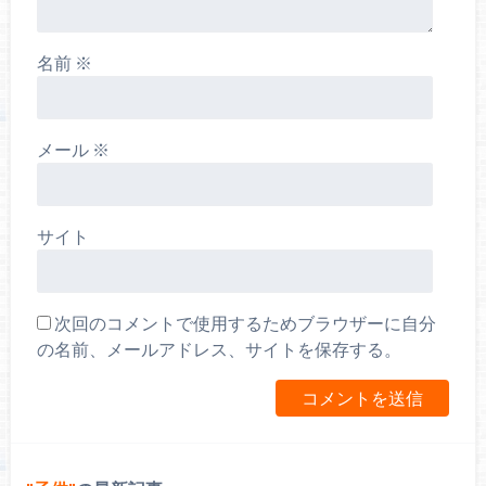
名前
※
メール
※
サイト
次回のコメントで使用するためブラウザーに自分
の名前、メールアドレス、サイトを保存する。