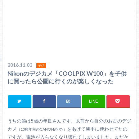
2016.11.03
子供
Nikonのデジカメ「COOLPIX W100」を子供
に買ったら公園に行くのが楽しくなった
LINE
うちの娘は5歳の年長さんです。以前から自分のお古のデジ
カメ
をあげて勝手に使わせてたの
（10数年前のCANONのIXY）
ですが、電池が入らなくなり壊れてしまいました。まだケ