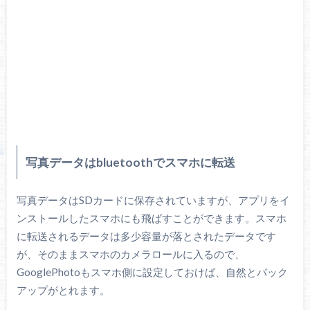
写真データはbluetoothでスマホに転送
写真データはSDカードに保存されていますが、アプリをイ
ンストールしたスマホにも飛ばすことができます。スマホ
に転送されるデータは多少容量が落とされたデータです
が、そのままスマホのカメラロールに入るので、
GooglePhotoもスマホ側に設定しておけば、自然とバック
アップがとれます。