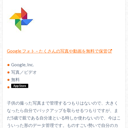
Google フォト – たくさんの写真や動画を無料で保管
Google, Inc.
写真／ビデオ
無料
子供の撮った写真まで管理するつもりはないので、大きく
なったら自分でバックアップを取らせるつもりですが、ま
だ5歳で親である自分達といる時しか使わないので、今はこ
ういった形のデータ管理です。ものすごい勢いで自分のカ