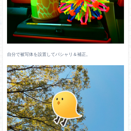
自分で被写体を設置してパシャリ＆補正。