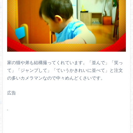
家の猫や弟も結構撮ってくれています。「並んで」「笑っ
て」「ジャンプして」「ていうかきれいに並べて」と注文
の多いカメラマンなので中々めんどくさいです。
広告