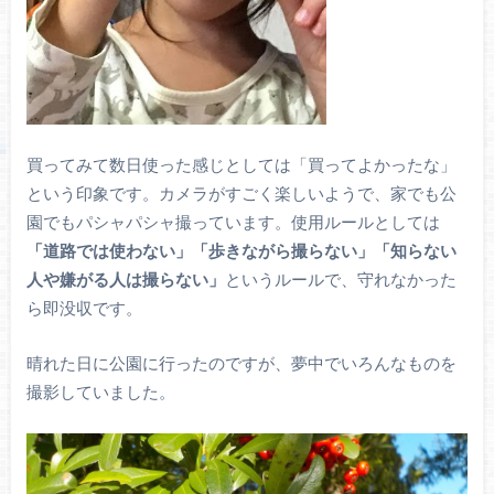
買ってみて数日使った感じとしては「買ってよかったな」
という印象です。カメラがすごく楽しいようで、家でも公
園でもパシャパシャ撮っています。使用ルールとしては
「道路では使わない」「歩きながら撮らない」「知らない
人や嫌がる人は撮らない」
というルールで、守れなかった
ら即没収です。
晴れた日に公園に行ったのですが、夢中でいろんなものを
撮影していました。