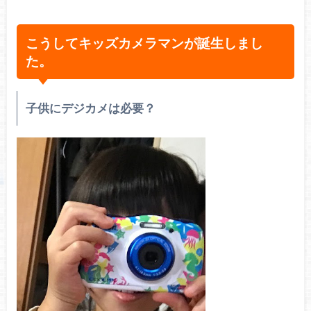
こうしてキッズカメラマンが誕生しまし
た。
子供にデジカメは必要？