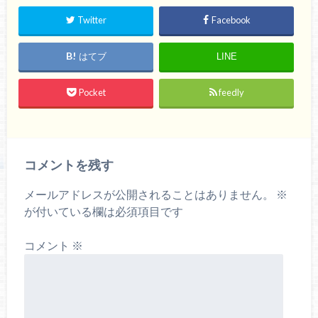
Twitter
Facebook
はてブ
LINE
Pocket
feedly
コメントを残す
メールアドレスが公開されることはありません。
※
が付いている欄は必須項目です
コメント
※