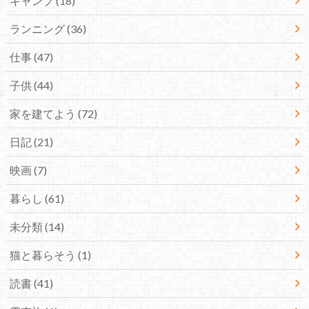
キャンプ
(18)
ランニング
(36)
仕事
(47)
子供
(44)
家を建てよう
(72)
日記
(21)
映画
(7)
暮らし
(61)
未分類
(14)
猫と暮らそう
(1)
読書
(41)