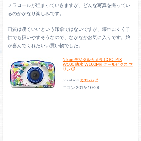
メラロールが埋まっていきますが、どんな写真を撮ってい
るのかかなり楽しみです。
画質は凄くいいという印象ではないですが、壊れにくく子
供でも扱いやすそうなので、なかなかお気に入りです。娘
が喜んでくれたいい買い物でした。
Nikon デジタルカメラ COOLPIX
W100 防水 W100MR クールピクス マ
リン
posted with
カエレバ
ニコン 2016-10-28