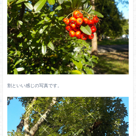
割といい感じの写真です。