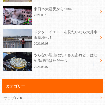
東日本大震災から10年
2021.03.10
ドクターイエローを見たいなら大井車
両基地へ！
2021.03.08
やらない理由はたくさんあれど、はじ
める理由はただ一つ
2021.03.07
カテゴリー
ウェブ
(23)