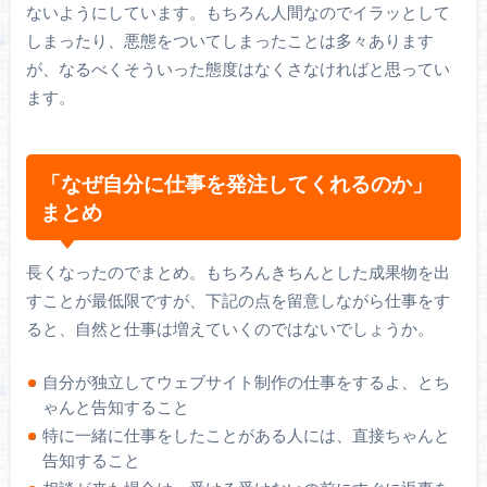
ないようにしています。もちろん人間なのでイラッとして
しまったり、悪態をついてしまったことは多々あります
が、なるべくそういった態度はなくさなければと思ってい
ます。
「なぜ自分に仕事を発注してくれるのか」
まとめ
長くなったのでまとめ。もちろんきちんとした成果物を出
すことが最低限ですが、下記の点を留意しながら仕事をす
ると、自然と仕事は増えていくのではないでしょうか。
自分が独立してウェブサイト制作の仕事をするよ、とち
ゃんと告知すること
特に一緒に仕事をしたことがある人には、直接ちゃんと
告知すること