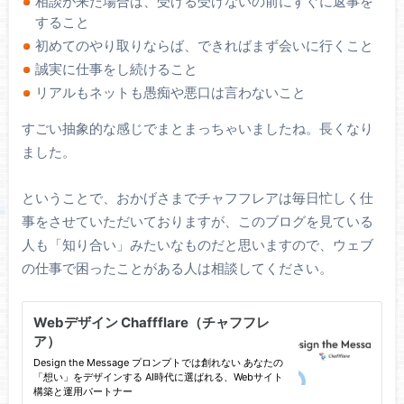
相談が来た場合は、受ける受けないの前にすぐに返事を
すること
初めてのやり取りならば、できればまず会いに行くこと
誠実に仕事をし続けること
リアルもネットも愚痴や悪口は言わないこと
すごい抽象的な感じでまとまっちゃいましたね。長くなり
ました。
ということで、おかげさまでチャフフレアは毎日忙しく仕
事をさせていただいておりますが、このブログを見ている
人も「知り合い」みたいなものだと思いますので、ウェブ
の仕事で困ったことがある人は相談してください。