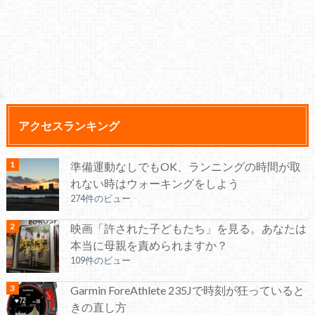
アクセスランキング
準備運動なしでもOK、ランニングの時間が取
れない時はウォーキングをしよう
274件のビュー
映画「許された子どもたち」を見る。あなたは
本当に母親を責められますか？
109件のビュー
Garmin ForeAthlete 235Jで時刻が狂っていると
きの直し方