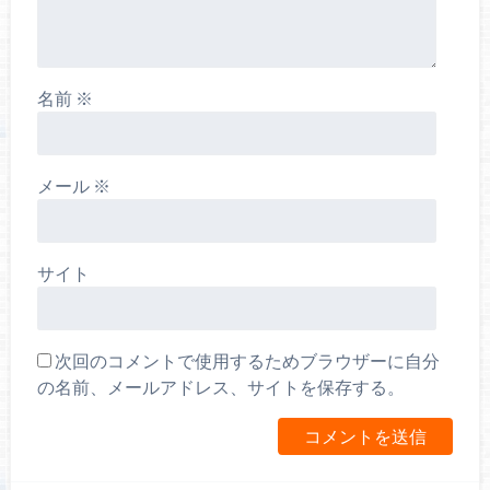
名前
※
メール
※
サイト
次回のコメントで使用するためブラウザーに自分
の名前、メールアドレス、サイトを保存する。