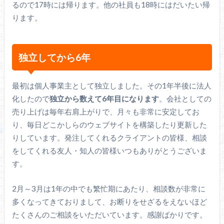
るので17時には帰ります。他の社員も18時にはだいたい帰
ります。
独立してから6年
最初は個人事業主として独立しました。その1年半後に法人
化したので
独立から数えて6年目になります
。会社としての
売り上げは毎年右肩上がりで、月々も非常に安定してお
り、毎日どこかしらのウェブサイトを構築したり更新した
りしています。発注してくれるクライアントの皆様、相談
をしてくれる友人・知人の皆様いつもありがとうございま
す。
2月～3月は1年の中でも繁忙期にあたり、相談数が非常に
多くなってきておりまして、お断りをせざるをえないほど
たくさんのご相談をいただいています。感謝ばかりです。