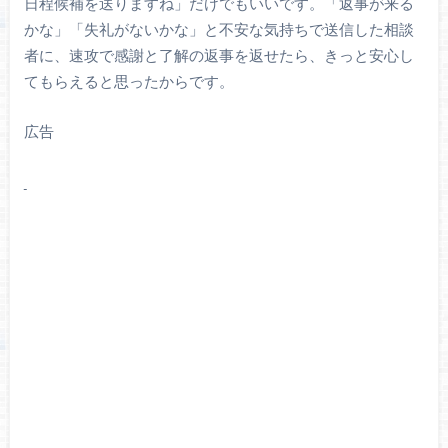
日程候補を送りますね」だけでもいいです。「返事が来る
かな」「失礼がないかな」と不安な気持ちで送信した相談
者に、速攻で感謝と了解の返事を返せたら、きっと安心し
てもらえると思ったからです。
広告