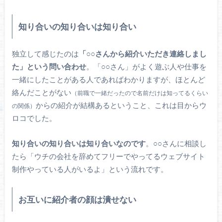
知り合いの知り合いは知り合い
独立して感じたのは
「○○さんから紹介いただき連絡しまし
た」という問い合わせ
。「○○さん」がよく遊ぶ人や仕事を
一緒にしたことがある人であればわかりますが、ほとんど
絡んだことがない
（前職で一緒だったので名前だけは知ってるくらい
からの紹介が結構あるということ、これは目からウ
の関係）
ロコでした。
知り合いの知り合いは知り合いなのです
。○○さんに相談し
たら「ウチの会社を辞めてフリーでやってるウェブサイト
制作やっている人がいるよ」という流れです。
お互いに紹介者の顔は潰せない