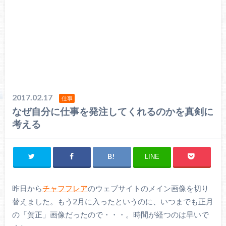
2017.02.17
仕事
なぜ自分に仕事を発注してくれるのかを真剣に
考える
LINE
昨日から
チャフフレア
のウェブサイトのメイン画像を切り
替えました。もう2月に入ったというのに、いつまでも正月
の「賀正」画像だったので・・・。時間が経つのは早いで