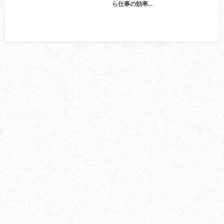
ら仕事の効率…