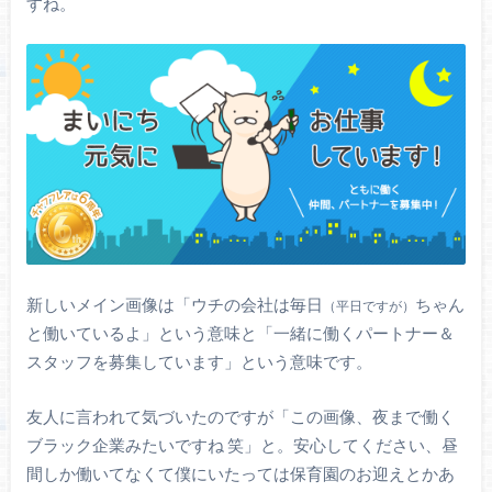
すね。
新しいメイン画像は「ウチの会社は毎日
ちゃん
（平日ですが）
と働いているよ」という意味と「一緒に働くパートナー＆
スタッフを募集しています」という意味です。
友人に言われて気づいたのですが「この画像、夜まで働く
ブラック企業みたいですね 笑」と。安心してください、昼
間しか働いてなくて僕にいたっては保育園のお迎えとかあ