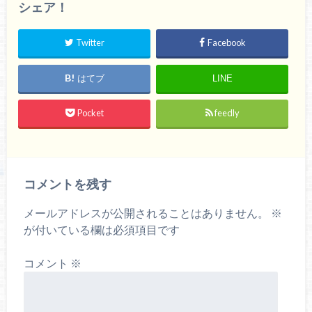
シェア！
Twitter
Facebook
はてブ
LINE
Pocket
feedly
コメントを残す
メールアドレスが公開されることはありません。
※
が付いている欄は必須項目です
コメント
※