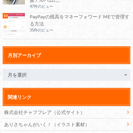
47件のビュー
PayPayの残高をマネーフォワード MEで管理す
る方法
35件のビュー
月別アーカイブ
関連リンク
株式会社チャフフレア（公式サイト）
ありさちゃんがいく！（イラスト素材）