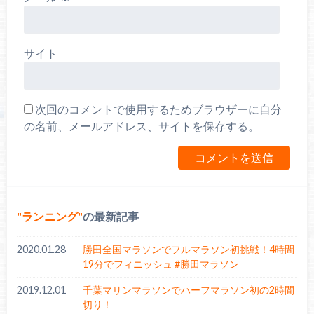
サイト
次回のコメントで使用するためブラウザーに自分
の名前、メールアドレス、サイトを保存する。
ランニング
の最新記事
2020.01.28
勝田全国マラソンでフルマラソン初挑戦！4時間
19分でフィニッシュ #勝田マラソン
2019.12.01
千葉マリンマラソンでハーフマラソン初の2時間
切り！