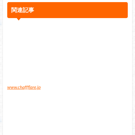
関連記事
www.chaffflare.jp