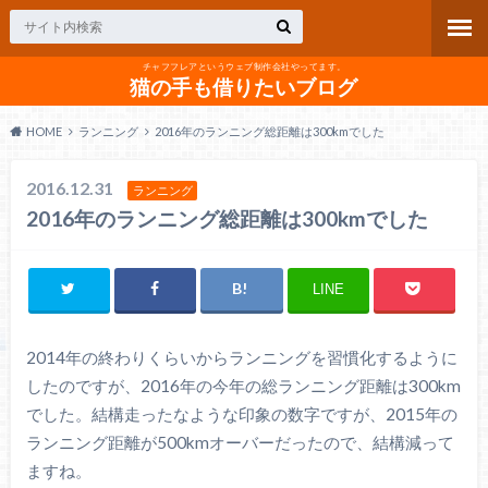
チャフフレアというウェブ制作会社やってます。
猫の手も借りたいブログ
HOME
ランニング
2016年のランニング総距離は300kmでした
2016.12.31
ランニング
2016年のランニング総距離は300kmでした
LINE
2014年の終わりくらいからランニングを習慣化するように
したのですが、2016年の今年の総ランニング距離は300km
でした。結構走ったなような印象の数字ですが、2015年の
ランニング距離が500kmオーバーだったので、結構減って
ますね。