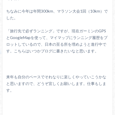
ちなみに今年は年間300km、マラソン大会1回（10km）で
した。
「旅行先で必ずランニング」ですが、現在ガーミンのGPS
とGoogleMapを使って、マイマップにランニング履歴をプ
ロットしているので、日本の至る所を埋めようと進行中で
す。こちらはいつかブログに書きたいなと思います。
来年も自分のペースでそれなりに楽しくやっていこうかな
と思いますので、どうぞ宜しくお願いします。仕事もしま
す。