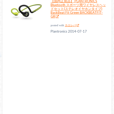
【国内正規品】 PLANTRONICS
Bluetooth スポーツ用ワイヤレスヘッ
ドセット(ステレオイヤホンタイプ)
BackBeat Fit Green BACKBEATFIT-
GR
posted with
カエレバ
Plantronics 2014-07-17