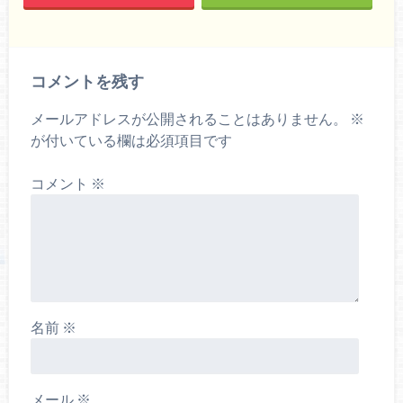
コメントを残す
メールアドレスが公開されることはありません。
※
が付いている欄は必須項目です
コメント
※
名前
※
メール
※