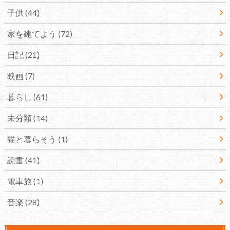
子供
(44)
家を建てよう
(72)
日記
(21)
映画
(7)
暮らし
(61)
未分類
(14)
猫と暮らそう
(1)
読書
(41)
電車旅
(1)
音楽
(28)