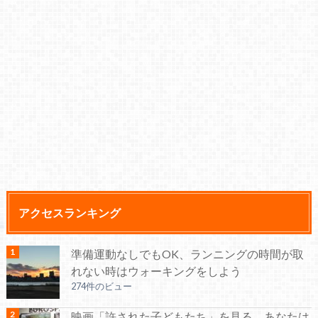
アクセスランキング
準備運動なしでもOK、ランニングの時間が取
れない時はウォーキングをしよう
274件のビュー
映画「許された子どもたち」を見る。あなたは