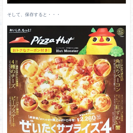
そして、保存すると・・・