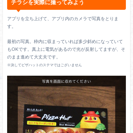
チラシを実際に撮ってみよう
アプリを立ち上げて、アプリ内のカメラで写真をとりま
す。
最初の写真。枠内に収まっていれば多少斜めになっていて
もOKです。真上に電気があるので光が反射してますが、そ
のまま進めて大丈夫です。
※決してピザハットのステマではございません