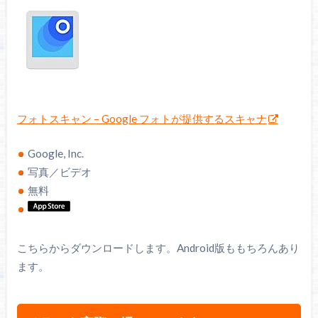
フォトスキャン – Google フォトが提供するスキャナ
Google, Inc.
写真／ビデオ
無料
こちらからダウンロードします。Android版ももちろんあり
ます。