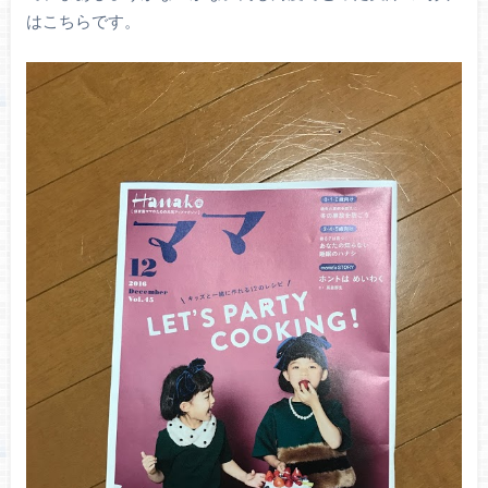
はこちらです。