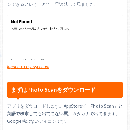
ンできるということで、早速試して見ました。
japanese.engadget.com
まずはPhoto Scanをダウンロード
アプリをダウロードします。AppStoreで
「Photo Scan」と
英語で検索しても出てこない罠
。カタカナで出てきます。
Google感のないアイコンです。