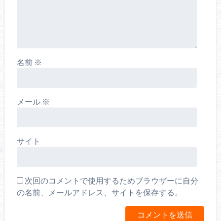
名前
※
メール
※
サイト
次回のコメントで使用するためブラウザーに自分
の名前、メールアドレス、サイトを保存する。