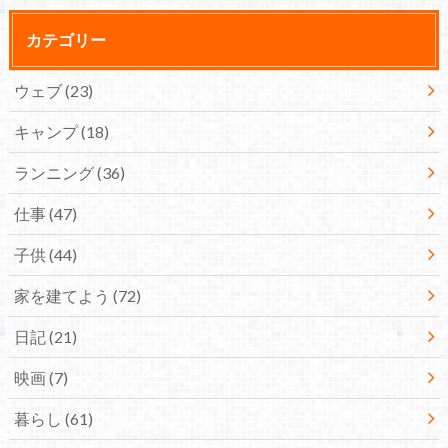
カテゴリー
ウェブ
(23)
キャンプ
(18)
ランニング
(36)
仕事
(47)
子供
(44)
家を建てよう
(72)
日記
(21)
映画
(7)
暮らし
(61)