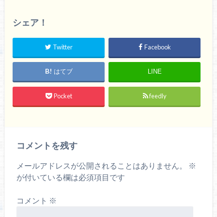
シェア！
Twitter
Facebook
はてブ
LINE
Pocket
feedly
コメントを残す
メールアドレスが公開されることはありません。
※
が付いている欄は必須項目です
コメント
※