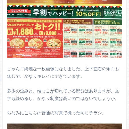
じゃん！綺麗な一枚画像になりました。上下左右の余白も
無しで、かなりキレイにできています。
多少の歪みと、端っこが切れている部分はありますが、文
字も読めるし、かなり制度は高いのではないでしょうか。
ちなみにこちらは普通の写真で撮った同じチラシ。