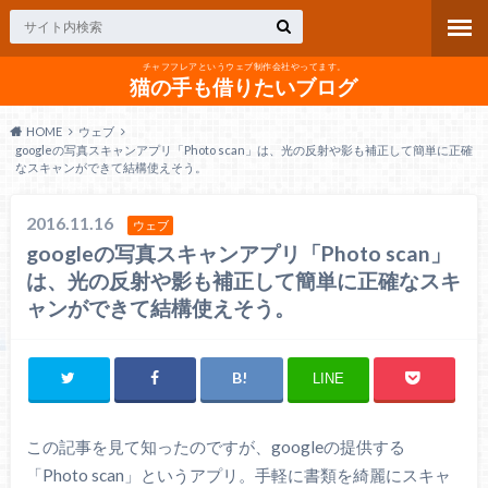
チャフフレアというウェブ制作会社やってます。
猫の手も借りたいブログ
HOME
ウェブ
googleの写真スキャンアプリ「Photo scan」は、光の反射や影も補正して簡単に正確
なスキャンができて結構使えそう。
2016.11.16
ウェブ
googleの写真スキャンアプリ「Photo scan」
は、光の反射や影も補正して簡単に正確なスキ
ャンができて結構使えそう。
LINE
この記事を見て知ったのですが、googleの提供する
「Photo scan」というアプリ。手軽に書類を綺麗にスキャ