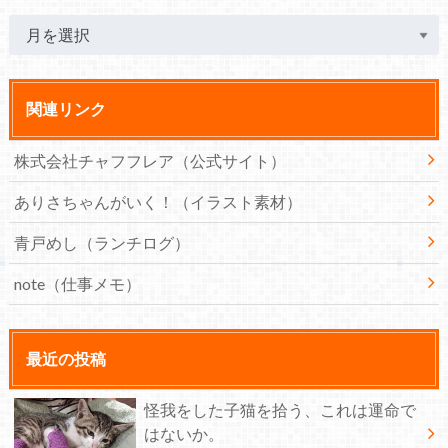
関連リンク
株式会社チャフフレア（公式サイト）
ありさちゃんがいく！（イラスト素材）
青戸めし（ランチログ）
note（仕事メモ）
最近の投稿
怪我をした子猫を拾う、これは運命で
はないか。