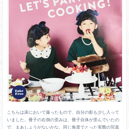
こちらは床において撮ったもので、自分の影も少し入って
いました。冊子の右側の歪みは、冊子自体が歪んでいたの
で、まあしょうがないかな。同じ角度でとった実際の写真