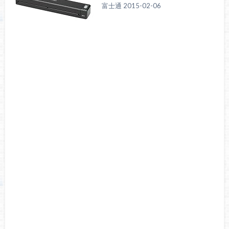
富士通 2015-02-06