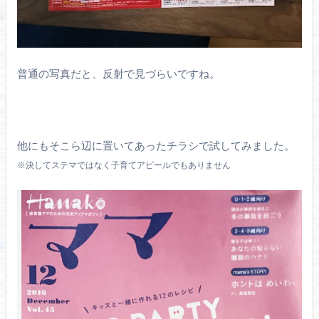
普通の写真だと、反射で見づらいですね。
他にもそこら辺に置いてあったチラシで試してみました。
※決してステマではなく子育てアピールでもありません