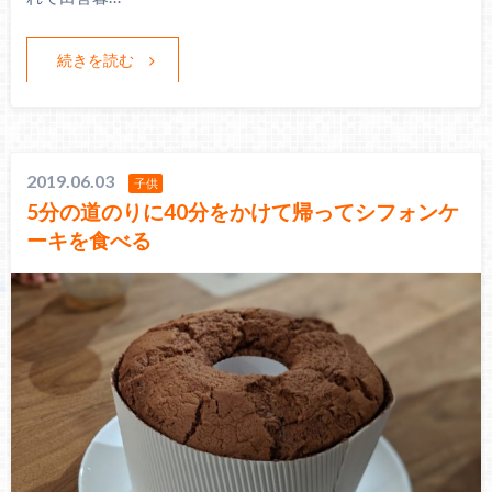
続きを読む
2019.06.03
子供
5分の道のりに40分をかけて帰ってシフォンケ
ーキを食べる