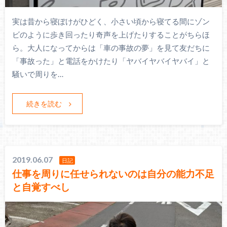
実は昔から寝ぼけがひどく、小さい頃から寝てる間にゾン
ビのように歩き回ったり奇声を上げたりすることがちらほ
ら。大人になってからは「車の事故の夢」を見て友だちに
「事故った」と電話をかけたり「ヤバイヤバイヤバイ」と
騒いで周りを…
続きを読む
2019.06.07
日記
仕事を周りに任せられないのは自分の能力不足
と自覚すべし