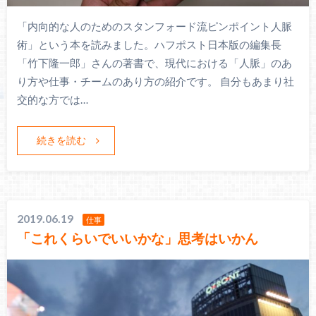
「内向的な人のためのスタンフォード流ピンポイント人脈
術」という本を読みました。ハフポスト日本版の編集長
「竹下隆一郎」さんの著書で、現代における「人脈」のあ
り方や仕事・チームのあり方の紹介です。 自分もあまり社
交的な方では…
続きを読む
2019.06.19
仕事
「これくらいでいいかな」思考はいかん