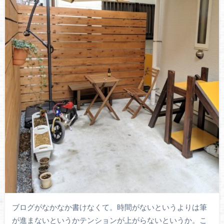
ブログがなかなか書けなくて。時間がないというよりは筆
が進まないというかテンションが上がらないというか。こ