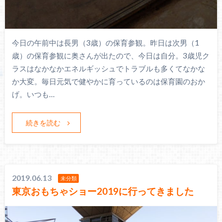
今日の午前中は長男（3歳）の保育参観。昨日は次男（1
歳）の保育参観に奥さんが出たので、今日は自分。3歳児ク
ラスはなかなかエネルギッシュでトラブルも多くてなかな
か大変。毎日元気で健やかに育っているのは保育園のおか
げ。いつも…
続きを読む
2019.06.13
未分類
東京おもちゃショー2019に行ってきました