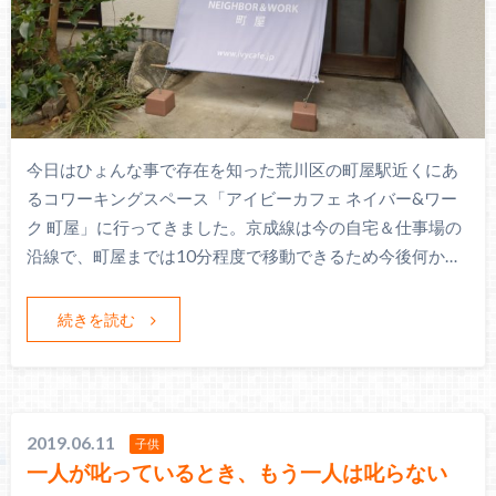
今日はひょんな事で存在を知った荒川区の町屋駅近くにあ
るコワーキングスペース「アイビーカフェ ネイバー&ワー
ク 町屋」に行ってきました。京成線は今の自宅＆仕事場の
沿線で、町屋までは10分程度で移動できるため今後何か…
続きを読む
2019.06.11
子供
一人が叱っているとき、もう一人は叱らない