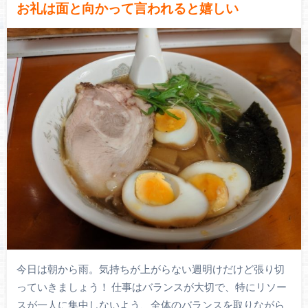
お礼は面と向かって言われると嬉しい
今日は朝から雨。気持ちが上がらない週明けだけど張り切
っていきましょう！ 仕事はバランスが大切で、特にリソー
スが一人に集中しないよう、全体のバランスを取りながら