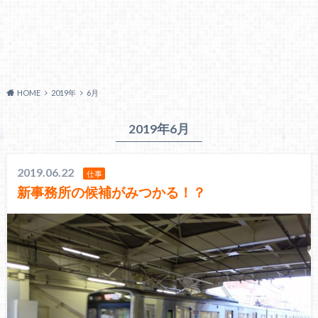
HOME
2019年
6月
2019年6月
2019.06.22
仕事
新事務所の候補がみつかる！？