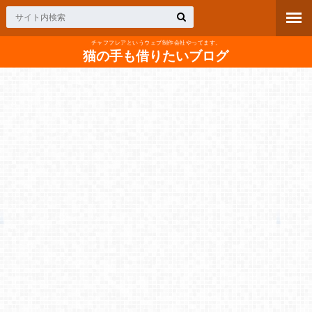
チャフフレアというウェブ制作会社やってます。
猫の手も借りたいブログ