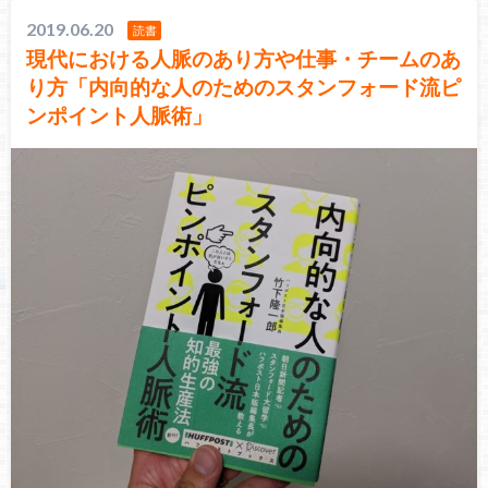
2019.06.20
読書
現代における人脈のあり方や仕事・チームのあ
り方「内向的な人のためのスタンフォード流ピ
ンポイント人脈術」