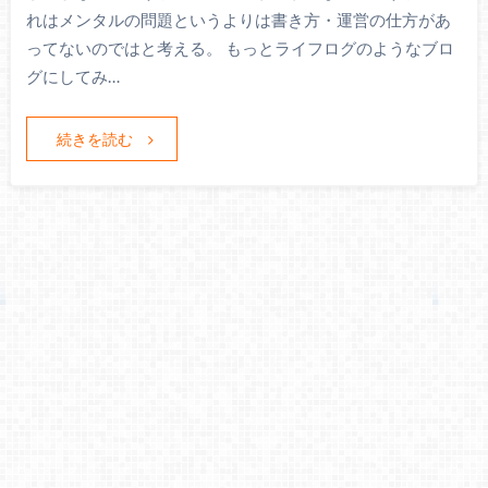
れはメンタルの問題というよりは書き方・運営の仕方があ
ってないのではと考える。 もっとライフログのようなブロ
グにしてみ…
続きを読む