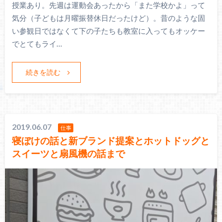
授業あり。先週は運動会あったから「また学校かよ」って
気分（子どもは月曜振替休日だったけど）。昔のような固
い参観日ではなくて下の子たちも教室に入ってもオッケー
でとてもライ…
続きを読む
2019.06.07
仕事
寝ぼけの話と新ブランド提案とホットドッグと
スイーツと扇風機の話まで