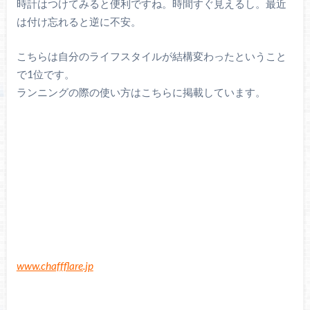
時計はつけてみると便利ですね。時間すぐ見えるし。最近
は付け忘れると逆に不安。
こちらは自分のライフスタイルが結構変わったということ
で1位です。
ランニングの際の使い方はこちらに掲載しています。
www.chaffflare.jp