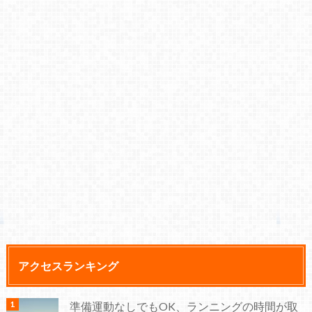
アクセスランキング
準備運動なしでもOK、ランニングの時間が取