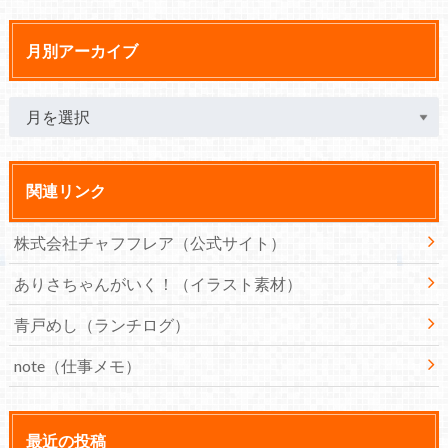
月別アーカイブ
関連リンク
株式会社チャフフレア（公式サイト）
ありさちゃんがいく！（イラスト素材）
青戸めし（ランチログ）
note（仕事メモ）
最近の投稿