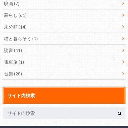
映画
(7)
暮らし
(61)
未分類
(14)
猫と暮らそう
(1)
読書
(41)
電車旅
(1)
音楽
(28)
サイト内検索