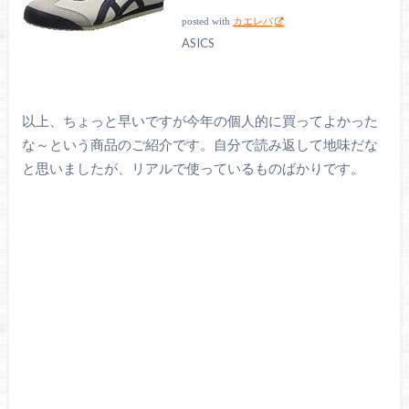
posted with
カエレバ
ASICS
以上、ちょっと早いですが今年の個人的に買ってよかった
な～という商品のご紹介です。自分で読み返して地味だな
と思いましたが、リアルで使っているものばかりです。