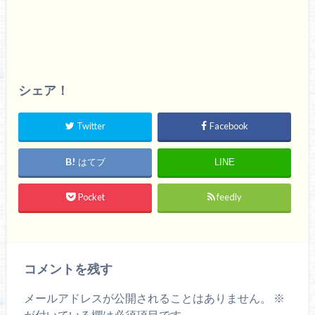
シェア！
Twitter
Facebook
はてブ
LINE
Pocket
feedly
コメントを残す
メールアドレスが公開されることはありません。
※
が付いている欄は必須項目です