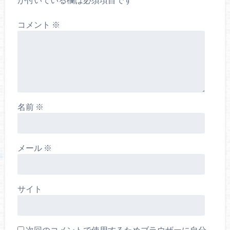
コメント
※
名前
※
メール
※
サイト
次回のコメントで使用するためブラウザーに自分