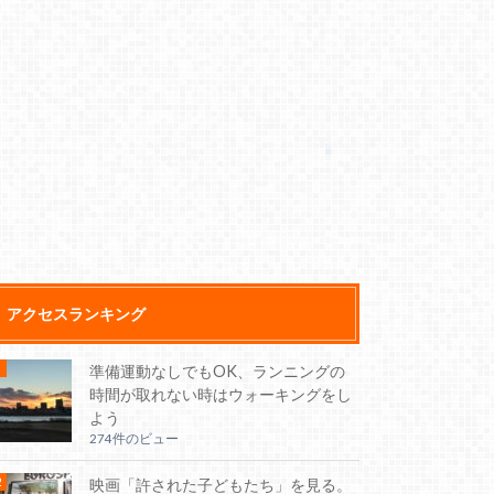
アクセスランキング
準備運動なしでもOK、ランニングの
時間が取れない時はウォーキングをし
よう
274件のビュー
映画「許された子どもたち」を見る。