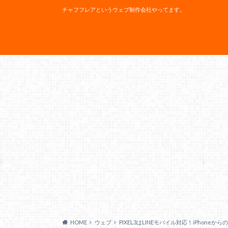
チャフフレアというウェブ制作会社やってます。
HOME
ウェブ
PIXEL3はLINEモバイル対応！iPhone