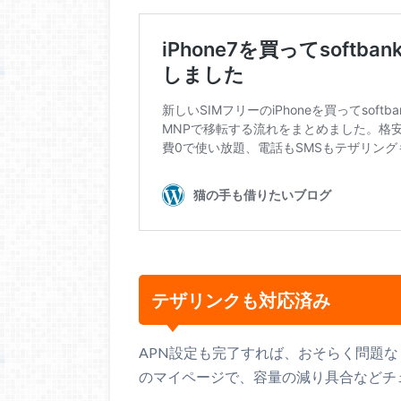
テザリンクも対応済み
APN設定も完了すれば、おそらく問題な
のマイページで、容量の減り具合などチ