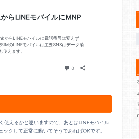
く使えるかと思いますので、あとはLINEモバイル
ェックして正常に動いてそうであればOKです。