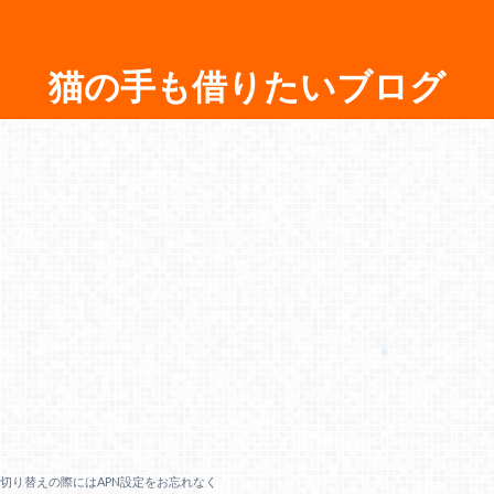
猫の手も借りたいブログ
からの切り替えの際にはAPN設定をお忘れなく