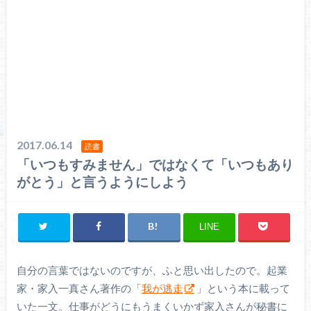
2017.06.14
読書
「いつもすみません」ではなくて「いつもあり
がとう」と言うようにしよう
LINE
自分の言葉ではないのですが、ふと思い出したので。起業
家・家入一真さん著作の「
我が逃走
」という本に載って
いた一文。仕事がどうにもうまくいかず家入さんが秘書に