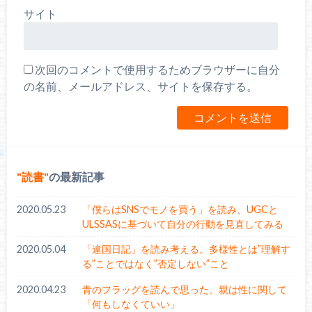
サイト
次回のコメントで使用するためブラウザーに自分
の名前、メールアドレス、サイトを保存する。
読書
の最新記事
2020.05.23
「僕らはSNSでモノを買う」を読み、UGCと
ULSSASに基づいて自分の行動を見直してみる
2020.05.04
「違国日記」を読み考える。多様性とは”理解す
る”ことではなく”否定しない”こと
2020.04.23
青のフラッグを読んで思った。親は性に関して
「何もしなくていい」