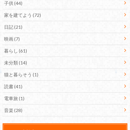
子供
(44)
家を建てよう
(72)
日記
(21)
映画
(7)
暮らし
(61)
未分類
(14)
猫と暮らそう
(1)
読書
(41)
電車旅
(1)
音楽
(28)