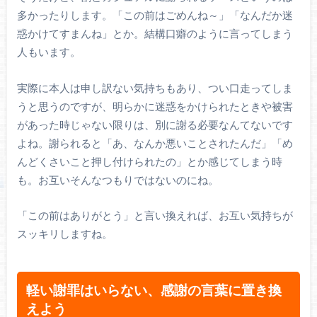
多かったりします。「この前はごめんね～」「なんだか迷
惑かけてすまんね」とか。結構口癖のように言ってしまう
人もいます。
実際に本人は申し訳ない気持ちもあり、つい口走ってしま
うと思うのですが、明らかに迷惑をかけられたときや被害
があった時じゃない限りは、別に謝る必要なんてないです
よね。謝られると「あ、なんか悪いことされたんだ」「め
んどくさいこと押し付けられたの」とか感じてしまう時
も。お互いそんなつもりではないのにね。
「この前はありがとう」と言い換えれば、お互い気持ちが
スッキリしますね。
軽い謝罪はいらない、感謝の言葉に置き換
えよう