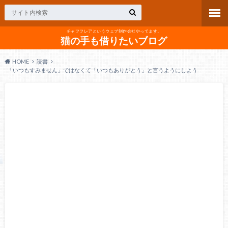
チャフフレアというウェブ制作会社やってます。
猫の手も借りたいブログ
HOME
読書
「いつもすみません」ではなくて「いつもありがとう」と言うようにしよう