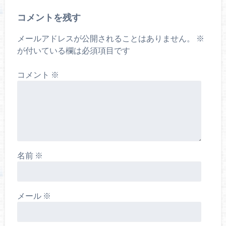
コメントを残す
メールアドレスが公開されることはありません。
※
が付いている欄は必須項目です
コメント
※
名前
※
メール
※