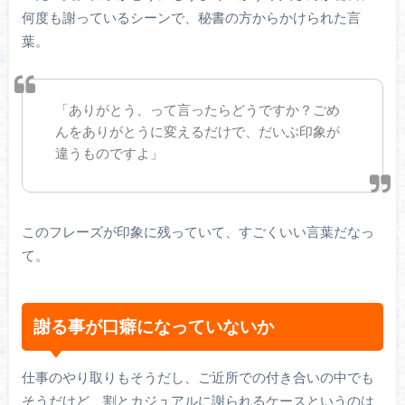
何度も謝っているシーンで、秘書の方からかけられた言
葉。
「ありがとう、って言ったらどうですか？ごめ
んをありがとうに変えるだけで、だいぶ印象が
違うものですよ」
このフレーズが印象に残っていて、すごくいい言葉だなっ
て。
謝る事が口癖になっていないか
仕事のやり取りもそうだし、ご近所での付き合いの中でも
そうだけど、割とカジュアルに謝られるケースというのは